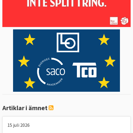
Artiklar i ämnet
15 juli 2026