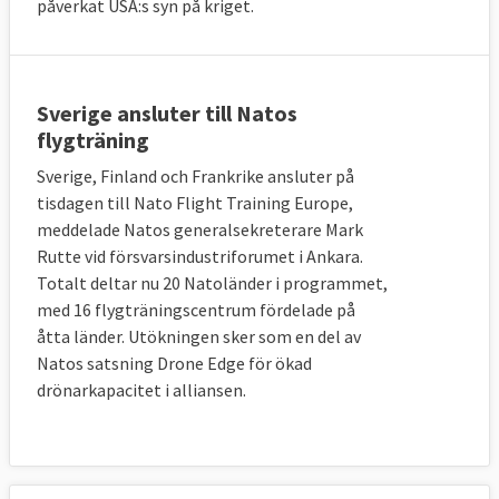
påverkat USA:s syn på kriget.
Sverige ansluter till Natos
flygträning
Sverige, Finland och Frankrike ansluter på
tisdagen till Nato Flight Training Europe,
meddelade Natos generalsekreterare Mark
Rutte vid försvarsindustriforumet i Ankara.
Totalt deltar nu 20 Natoländer i programmet,
med 16 flygträningscentrum fördelade på
åtta länder. Utökningen sker som en del av
Natos satsning Drone Edge för ökad
drönarkapacitet i alliansen.