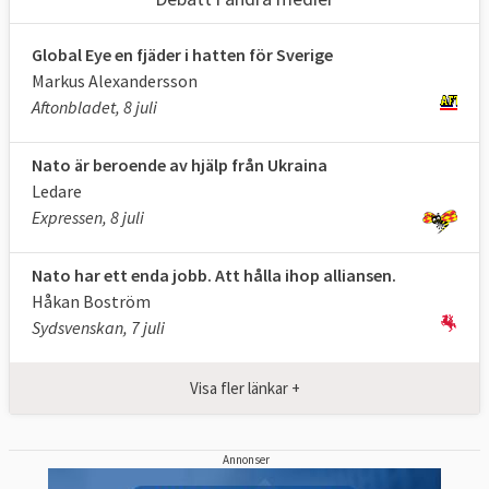
Global Eye en fjäder i hatten för Sverige
Markus Alexandersson
Aftonbladet, 8 juli
Nato är beroende av hjälp från Ukraina
Ledare
Expressen, 8 juli
Nato har ett enda jobb. Att hålla ihop alliansen.
Håkan Boström
Sydsvenskan, 7 juli
Visa fler länkar +
Annonser