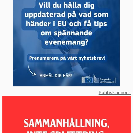
Politisk annons