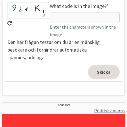
What code is in the image?
Enter the characters shown in the
image.
Den här frågan testar om du är en mänsklig
besökare och förhindrar automatiska
spaminsändningar.
Annonser
Politisk annons