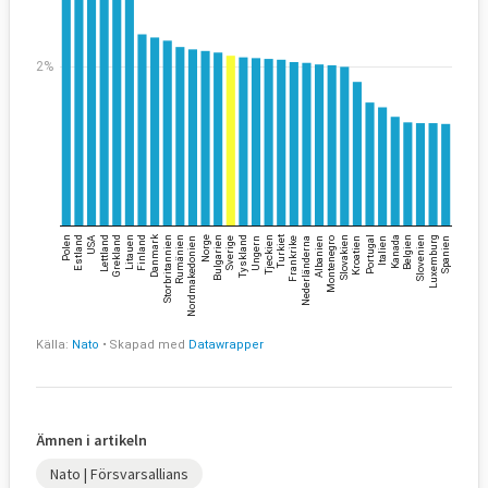
Ämnen i artikeln
Nato | Försvarsallians