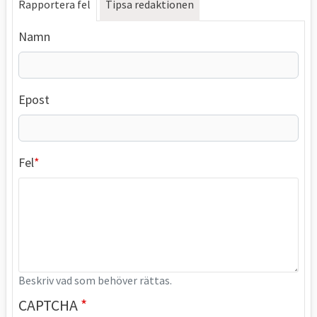
Rapportera fel
Tipsa redaktionen
Namn
Epost
Fel
Beskriv vad som behöver rättas.
CAPTCHA