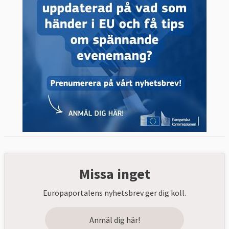
Missa inget
Europaportalens nyhetsbrev ger dig koll.
Anmäl dig här!