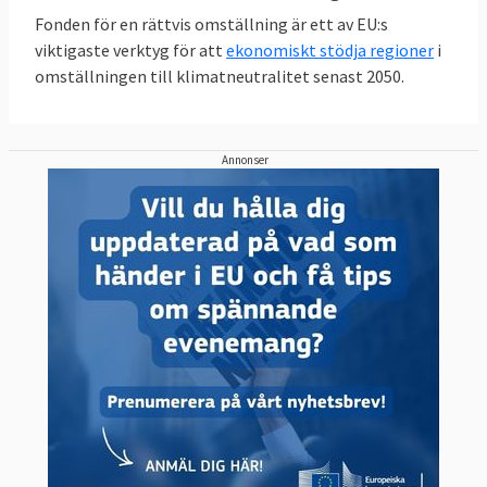
Fonden för en rättvis omställning är ett av EU:s
viktigaste verktyg för att
ekonomiskt stödja regioner
i
omställningen till klimatneutralitet senast 2050.
Annonser