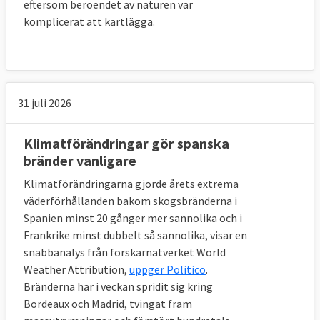
eftersom beroendet av naturen var
komplicerat att kartlägga.
31 juli 2026
Klimatförändringar gör spanska
bränder vanligare
Klimatförändringarna gjorde årets extrema
väderförhållanden bakom skogsbränderna i
Spanien minst 20 gånger mer sannolika och i
Frankrike minst dubbelt så sannolika, visar en
snabbanalys från forskarnätverket World
Weather Attribution,
uppger Politico
.
Bränderna har i veckan spridit sig kring
Bordeaux och Madrid, tvingat fram