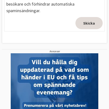
besökare och förhindrar automatiska
spaminsändningar.
Annonser