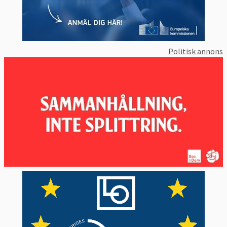
Politisk annons