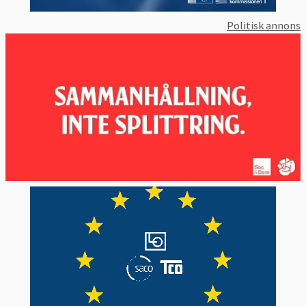
Politisk annons