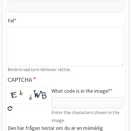
Fel
Beskriv vad som behöver rättas.
CAPTCHA
What code is in the image?
Enter the characters shown in the
image.
Den här frågan testar om du är en mänsklig