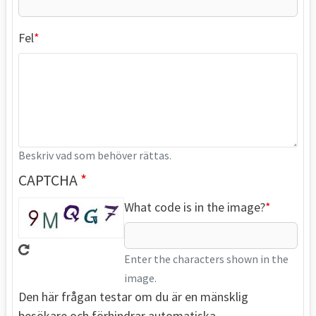
Fel
Beskriv vad som behöver rättas.
CAPTCHA
What code is in the image?
Enter the characters shown in the
image.
Den här frågan testar om du är en mänsklig
besökare och förhindrar automatiska