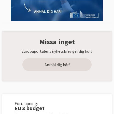
Missa inget
Europaportalens nyhetsbrev ger dig koll.
Anmäl dig här!
Fördjupning:
EU:s budget