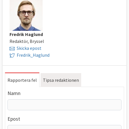
Fredrik Haglund
Redaktör, Bryssel
Skicka epost
Fredrik_Haglund
Rapportera fel
Tipsa redaktionen
Namn
Epost