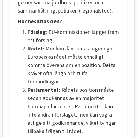
gemensamma jordbrukspolitiken och
sammanhållningspolitiken (regionalstöd).
Hur beslutas den?
Förslag:
EU-kommissionen lägger fram
ett förslag.
Rådet:
Medlemsländernas regeringar i
Europeiska rådet måste enhälligt
komma överens om en position. Detta
kräver ofta långa och tuffa
förhandlingar.
Parlamentet:
Rådets position måste
sedan godkännas av en majoritet i
Europaparlamentet. Parlamentet kan
inte ändra i förslaget, men kan vägra
att ge sitt godkännande, vilket tvingar
tillbaka frågan till rådet.