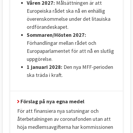
Våren 2027:
Målsättningen är att
Europeiska rådet ska nå en enhällig
överenskommelse under det litauiska
ordförandeskapet.
Sommaren/Hösten 2027:
Förhandlingar mellan rådet och
Europaparlamentet för att nå en slutlig
uppgörelse.
1 januari 2028:
Den nya MFF-perioden
ska träda i kraft.
Förslag på nya egna medel
För att finansiera nya satsningar och
återbetalningen av coronafonden utan att
höja medlemsavgifterna har kommissionen