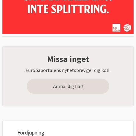
Missa inget
Europaportalens nyhetsbrev ger dig koll.
Anmäl dig här!
Fördjupning: