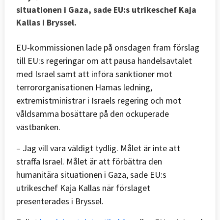
situationen i Gaza, sade EU:s utrikeschef Kaja
Kallas i Bryssel.
EU-kommissionen lade på onsdagen fram förslag
till EU:s regeringar om att pausa handelsavtalet
med Israel samt att införa sanktioner mot
terrororganisationen Hamas ledning,
extremistministrar i Israels regering och mot
våldsamma bosättare på den ockuperade
västbanken.
– Jag vill vara väldigt tydlig. Målet är inte att
straffa Israel. Målet är att förbättra den
humanitära situationen i Gaza, sade EU:s
utrikeschef Kaja Kallas när förslaget
presenterades i Bryssel.