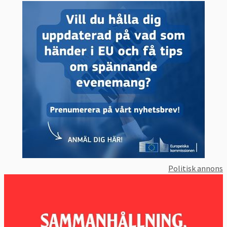
Politisk annons