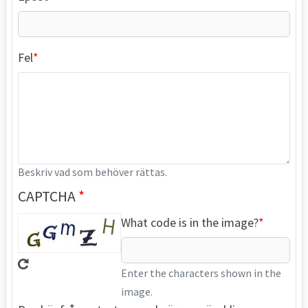
Fel
Beskriv vad som behöver rättas.
CAPTCHA
What code is in the image?
Enter the characters shown in the
image.