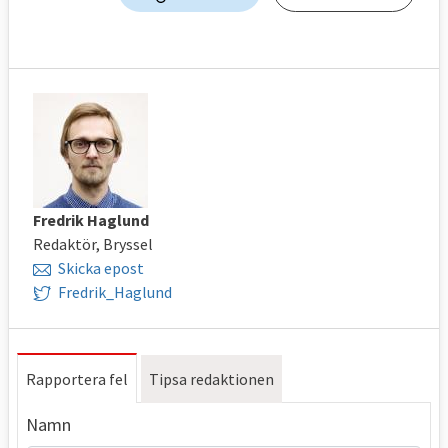
Fredrik Haglund
Redaktör, Bryssel
Skicka epost
Fredrik_Haglund
Rapportera fel
Tipsa redaktionen
Namn