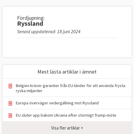
Fördjupning:
Ryssland
Senast uppdaterad: 18 juni 2024
Mest lästa artiklar i ämnet
Belgien kräver garantier från EU-länder för att använda frysta
ryska miljarder
Europa överväger vedergällning mot Ryssland
EU sluter upp bakom Ukraina efter stormigt Trump-möte
Visa fler artiklar +