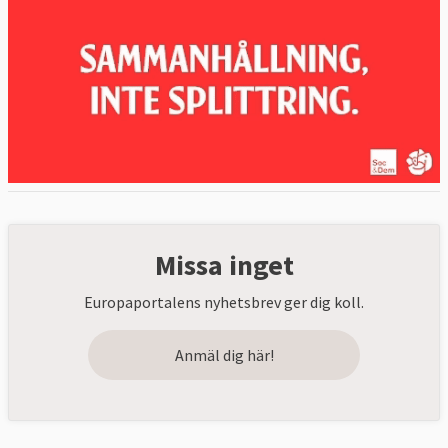
Missa inget
Europaportalens nyhetsbrev ger dig koll.
Anmäl dig här!