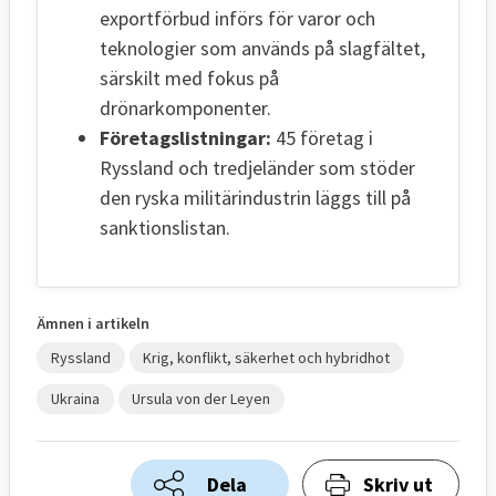
exportförbud införs för varor och
teknologier som används på slagfältet,
särskilt med fokus på
drönarkomponenter.
Företagslistningar:
45 företag i
Ryssland och tredjeländer som stöder
den ryska militärindustrin läggs till på
sanktionslistan.
Ämnen i artikeln
Ryssland
Krig, konflikt, säkerhet och hybridhot
Ukraina
Ursula von der Leyen
Dela
Skriv ut