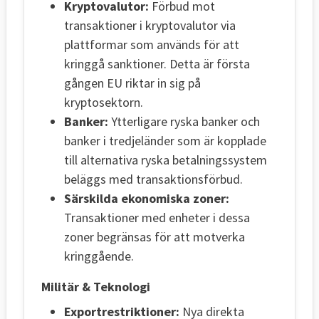
Kryptovalutor:
Förbud mot
transaktioner i kryptovalutor via
plattformar som används för att
kringgå sanktioner. Detta är första
gången EU riktar in sig på
kryptosektorn.
Banker:
Ytterligare ryska banker och
banker i tredjeländer som är kopplade
till alternativa ryska betalningssystem
beläggs med transaktionsförbud.
Särskilda ekonomiska zoner:
Transaktioner med enheter i dessa
zoner begränsas för att motverka
kringgående.
Militär & Teknologi
Exportrestriktioner:
Nya direkta