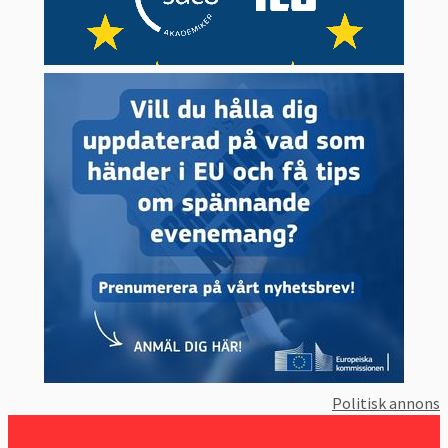
Politisk annons