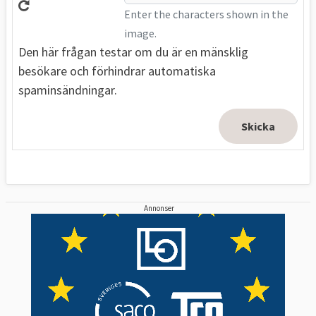
Enter the characters shown in the
image.
Den här frågan testar om du är en mänsklig
besökare och förhindrar automatiska
spaminsändningar.
Annonser