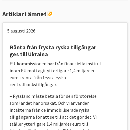
Artiklar i ämnet
5 augusti 2026
Ränta från frysta ryska tillgångar
ges till Ukraina
EU-kommissionen har från finansiella institut
inom EU mottagit ytterligare 1,4 miljarder
euro i ränta från frysta ryska
centralbankstillgångar.
– Ryssland
måste betala för den förstörelse
som landet har orsakat. Och vi använder
intäkterna från de immobiliserade ryska
tillgångarna för att se till att det gör det. Vi
ställer ytterligare 1,4 miljarder euro till