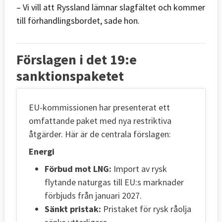
– Vi vill att Ryssland lämnar slagfältet och kommer
till förhandlingsbordet, sade hon.
Förslagen i det 19:e
sanktionspaketet
EU-kommissionen har presenterat ett
omfattande paket med nya restriktiva
åtgärder. Här är de centrala förslagen:
Energi
Förbud mot LNG:
Import av rysk
flytande naturgas till EU:s marknader
förbjuds från januari 2027.
Sänkt pristak:
Pristaket för rysk råolja