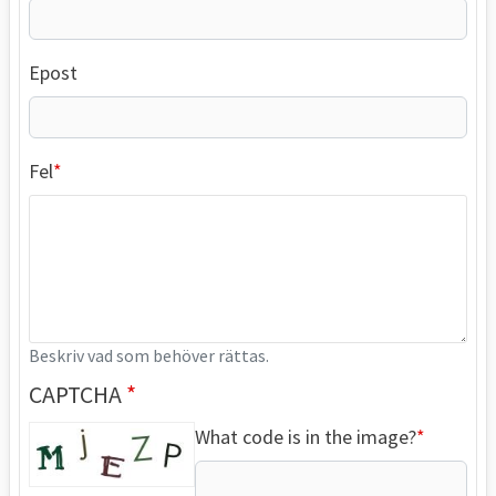
Epost
Fel
Beskriv vad som behöver rättas.
CAPTCHA
What code is in the image?