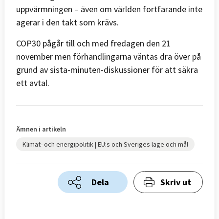
uppvärmningen – även om världen fortfarande inte
agerar i den takt som krävs.
COP30 pågår till och med fredagen den 21
november men förhandlingarna väntas dra över på
grund av sista-minuten-diskussioner för att säkra
ett avtal.
Ämnen i artikeln
Klimat- och energipolitik | EU:s och Sveriges läge och mål
Dela
Skriv ut