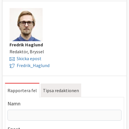
Fredrik Haglund
Redaktör, Bryssel
Skicka epost
Fredrik_Haglund
Rapportera fel
Tipsa redaktionen
Namn