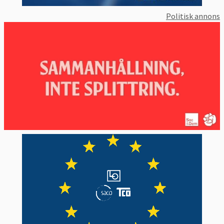
Politisk annons