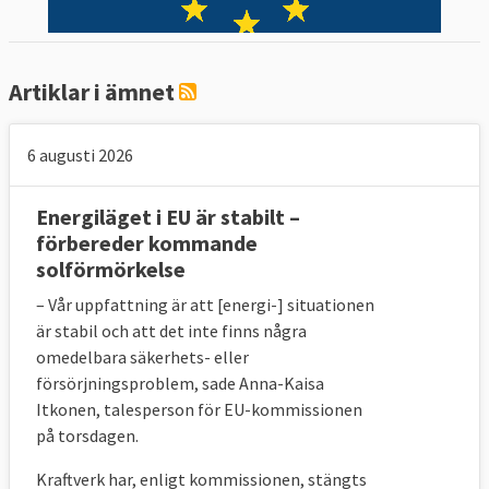
Artiklar i ämnet
6 augusti 2026
Energiläget i EU är stabilt –
förbereder kommande
solförmörkelse
– Vår uppfattning är att [energi-] situationen
är stabil och att det inte finns några
omedelbara säkerhets- eller
försörjningsproblem, sade Anna-Kaisa
Itkonen, talesperson för EU-kommissionen
på torsdagen.
Kraftverk har, enligt kommissionen, stängts