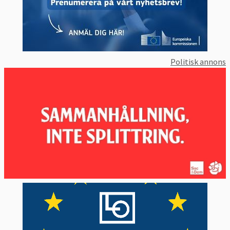
Politisk annons