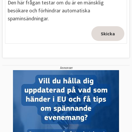
Den här frågan testar om du är en mänsklig
besökare och förhindrar automatiska
spaminsändningar.
Annonser