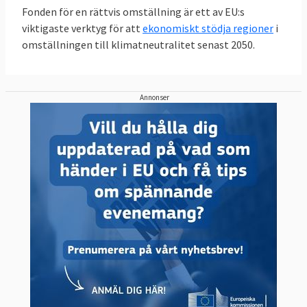
Fonden för en rättvis omställning är ett av EU:s
viktigaste verktyg för att
ekonomiskt stödja regioner
i
omställningen till klimatneutralitet senast 2050.
Annonser