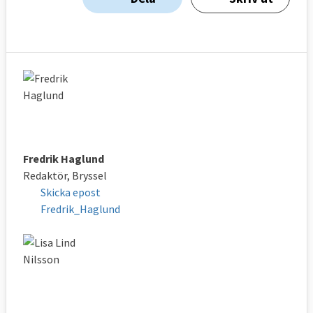
Fredrik Haglund
Redaktör, Bryssel
Skicka epost
Fredrik_Haglund