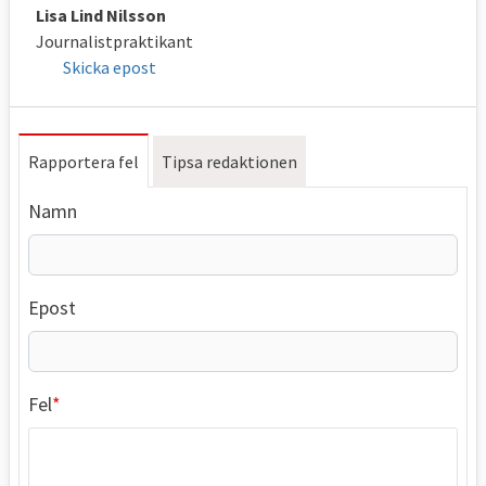
Lisa Lind Nilsson
Journalistpraktikant
Skicka epost
Rapportera fel
Tipsa redaktionen
Namn
Epost
Fel