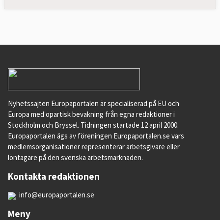
Nyhetssajten Europaportalen är specialiserad på EU och
Europa med opartisk bevakning från egna redaktioner i
Stockholm och Bryssel. Tidningen startade 12 april 2000.
Europaportalen ägs av föreningen Europaportalen.se vars
medlemsorganisationer representerar arbetsgivare eller
löntagare på den svenska arbetsmarknaden.
Kontakta redaktionen
info@europaportalen.se
Meny