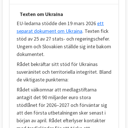
Texten om Ukraina
EU-ledarna stödde den 19 mars 2026
ett
separat dokument om Ukraina
. Texten fick
stöd av 25 av 27 stats- och regeringschefer.
Ungern och Slovakien ställde sig inte bakom
dokumentet.
Rådet bekräftar sitt stöd för Ukrainas
suveränitet och territoriella integritet. Bland
de viktigaste punkterna:
Rådet välkomnar att medlagstiftarna
antagit det 90 miljarder euro stora
stödlånet för 2026–2027 och förväntar sig
att den första utbetalningen sker senast i
början av april. Rådet efterlyser kontakter