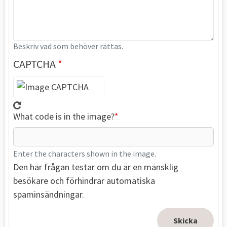
Beskriv vad som behöver rättas.
CAPTCHA
What code is in the image?
Enter the characters shown in the image.
Den här frågan testar om du är en mänsklig
besökare och förhindrar automatiska
spaminsändningar.