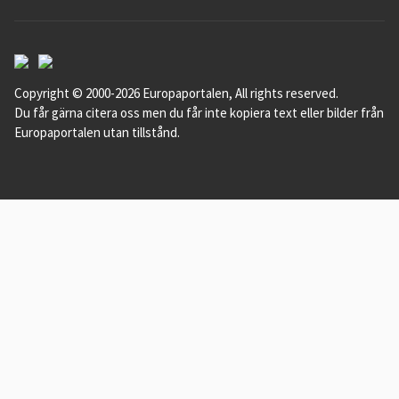
Copyright © 2000-2026 Europaportalen, All rights reserved.
Du får gärna citera oss men du får inte kopiera text eller bilder från
Europaportalen utan tillstånd.