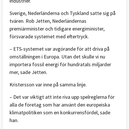
industrier.
Sverige, Nederländerna och Tyskland satte sig på
tvären. Rob Jetten, Nederländernas
premiärminister och tidigare energiminister,
försvarade systemet med eftertryck.
– ETS-systemet var avgörande för att driva på
omställningen i Europa. Utan det skulle vi nu
importera fossil energi för hundratals miljarder
mer, sade Jetten.
Kristersson var inne på samma linje.
– Det var viktigt att inte riva upp spelreglerna för
alla de företag som har använt den europeiska
klimatpolitiken som en konkurrensfördel, sade
han.