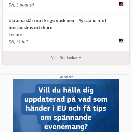
DN, 3 augusti
Ukraina slår mot krigsmaskinen – Ryssland mot
bostadshus och barn
Ledare
DN, 31 juli
Visa fler länkar +
Annonser