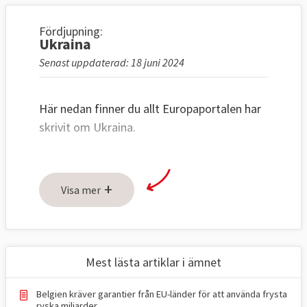
Fördjupning:
Ukraina
Senast uppdaterad: 18 juni 2024
Här nedan finner du allt Europaportalen har
skrivit om Ukraina.
+
Visa mer
Mest lästa artiklar i ämnet
Belgien kräver garantier från EU-länder för att använda frysta
ryska miljarder