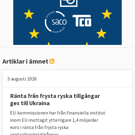
Artiklar i ämnet
5 augusti 2026
Ränta från frysta ryska tillgångar
ges till Ukraina
EU-kommissionen har från finansiella institut
inom EU mottagit ytterligare 1,4 miljarder
euro i ränta från frysta ryska
centralbankstillgångar.