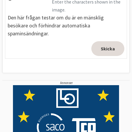
Enter the characters shown in the
image.
Den här frågan testar om du är en mänsklig
besökare och förhindrar automatiska
spaminsändningar.
Annonser