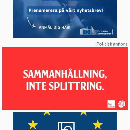
Politisk annons