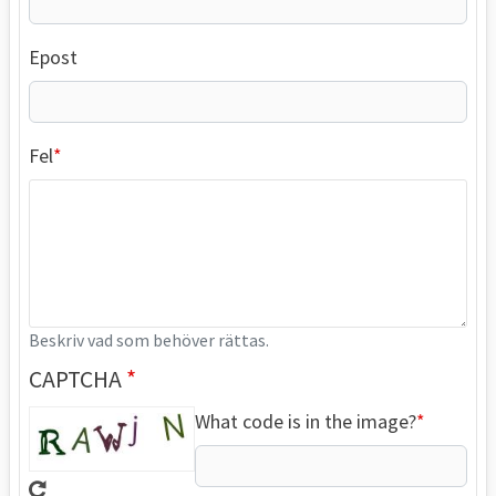
Epost
Fel
Beskriv vad som behöver rättas.
CAPTCHA
What code is in the image?