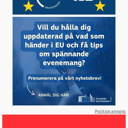
Politisk annons