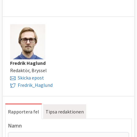
Fredrik Haglund
Redaktör, Bryssel
Skicka epost
Fredrik_Haglund
Rapportera fel
Tipsa redaktionen
Namn