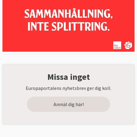
Missa inget
Europaportalens nyhetsbrev ger dig koll.
Anmäl dig här!