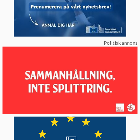
Politisk annons