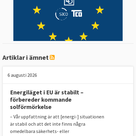
Artiklar i ämnet
6 augusti 2026
Energiläget i EU är stabilt –
förbereder kommande
solförmörkelse
– Vår uppfattning är att [energi-] situationen
är stabil och att det inte finns några
omedelbara säkerhets- eller