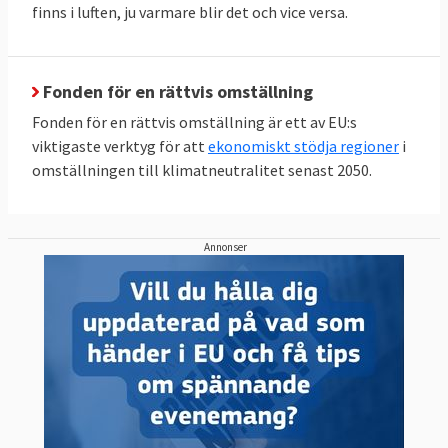
finns i luften, ju varmare blir det och vice versa.
Fonden för en rättvis omställning
Fonden för en rättvis omställning är ett av EU:s
viktigaste verktyg för att
ekonomiskt stödja regioner
i
omställningen till klimatneutralitet senast 2050.
Annonser