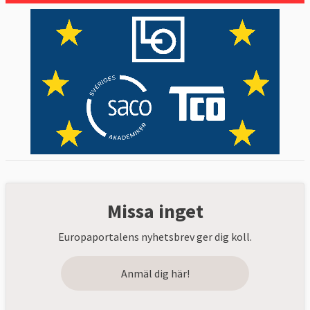
Missa inget
Europaportalens nyhetsbrev ger dig koll.
Anmäl dig här!