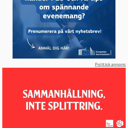
Politisk annons