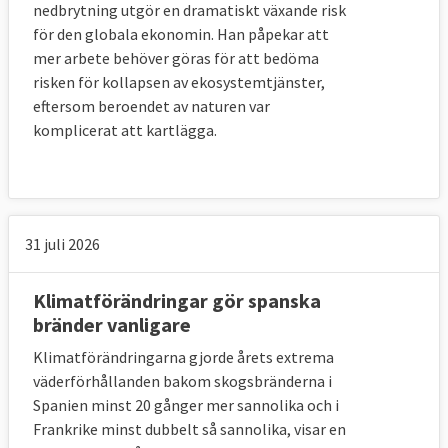
nedbrytning utgör en dramatiskt växande risk
för den globala ekonomin. Han påpekar att
mer arbete behöver göras för att bedöma
risken för kollapsen av ekosystemtjänster,
eftersom beroendet av naturen var
komplicerat att kartlägga.
31 juli 2026
Klimatförändringar gör spanska
bränder vanligare
Klimatförändringarna gjorde årets extrema
väderförhållanden bakom skogsbränderna i
Spanien minst 20 gånger mer sannolika och i
Frankrike minst dubbelt så sannolika, visar en