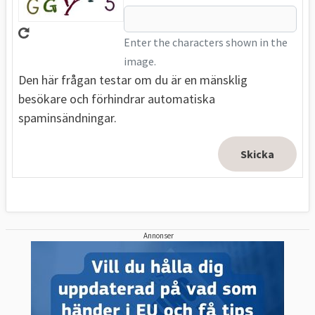
Enter the characters shown in the
image.
Den här frågan testar om du är en mänsklig
besökare och förhindrar automatiska
spaminsändningar.
Annonser