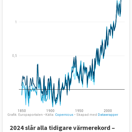
2024 slår alla tidigare värmerekord –