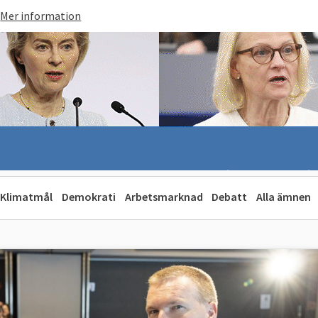
Mer information
Klimatmål
Demokrati
Arbetsmarknad
Debatt
Alla ämnen