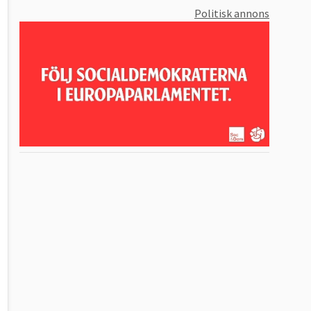
Politisk annons