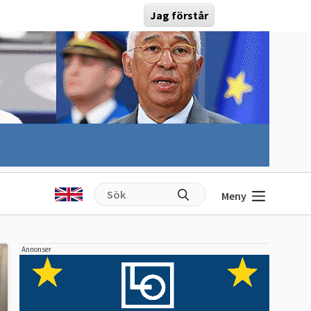
Jag förstår
Meny
Annonser