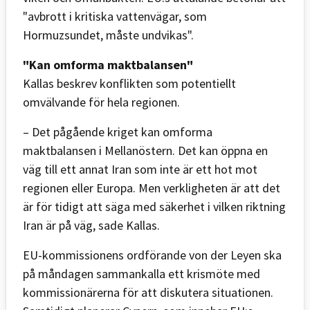
"avbrott i kritiska vattenvägar, som
Hormuzsundet, måste undvikas".
"Kan omforma maktbalansen"
Kallas beskrev konflikten som potentiellt
omvälvande för hela regionen.
– Det pågående kriget kan omforma
maktbalansen i Mellanöstern. Det kan öppna en
väg till ett annat Iran som inte är ett hot mot
regionen eller Europa. Men verkligheten är att det
är för tidigt att säga med säkerhet i vilken riktning
Iran är på väg, sade Kallas.
EU-kommissionens ordförande von der Leyen ska
på måndagen sammankalla ett krismöte med
kommissionärerna för att diskutera situationen.