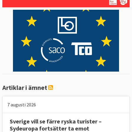
Artiklar i ämnet
7 augusti 2026
Sverige vill se färre ryska turister –
Sydeuropa fortsätter ta emot