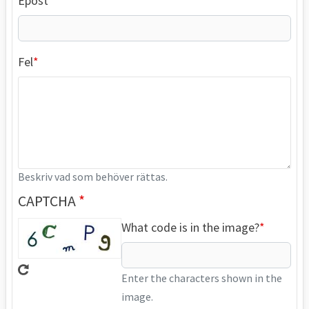
Epost
Fel
Beskriv vad som behöver rättas.
CAPTCHA
What code is in the image?
Enter the characters shown in the
image.