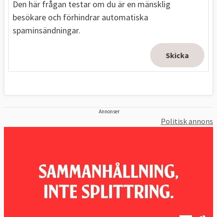
Den här frågan testar om du är en mänsklig
besökare och förhindrar automatiska
spaminsändningar.
Annonser
Politisk annons