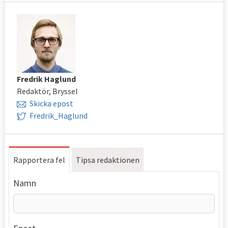
Fredrik Haglund
Redaktör, Bryssel
Skicka epost
Fredrik_Haglund
Rapportera fel
Tipsa redaktionen
Namn