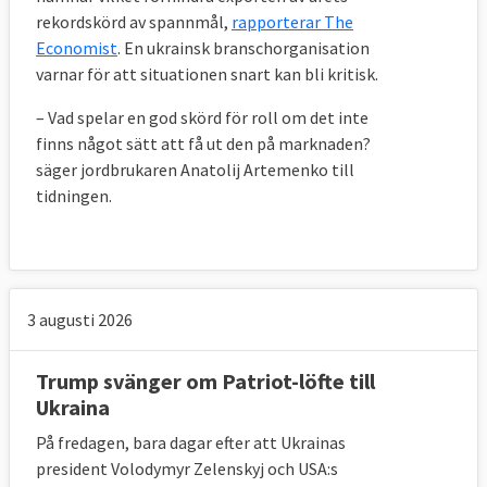
rekordskörd av spannmål,
rapporterar The
Economist
. En ukrainsk branschorganisation
varnar för att situationen snart kan bli kritisk.
– Vad spelar en god skörd för roll om det inte
finns något sätt att få ut den på marknaden?
säger jordbrukaren Anatolij Artemenko till
tidningen.
3 augusti 2026
Trump svänger om Patriot-löfte till
Ukraina
På fredagen, bara dagar efter att Ukrainas
president Volodymyr Zelenskyj och USA:s