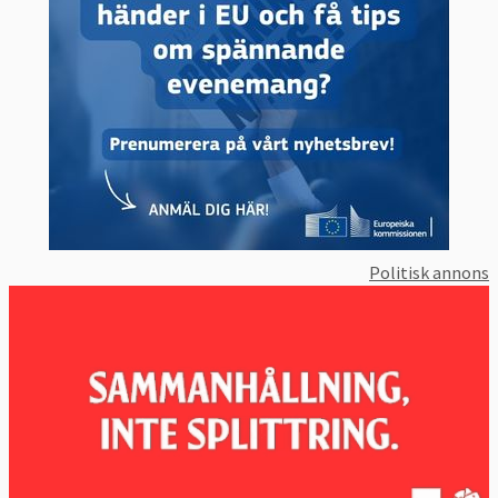
Politisk annons