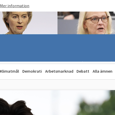
Mer information
Klimatmål
Demokrati
Arbetsmarknad
Debatt
Alla ämnen