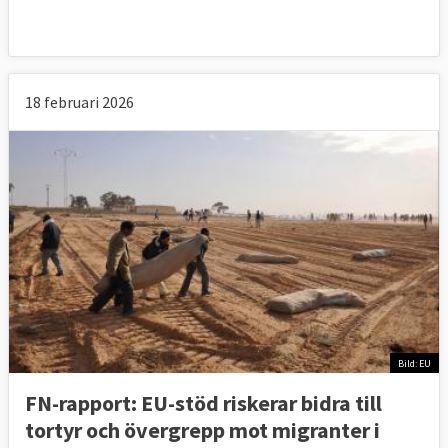
18 februari 2026
Bild: EU
FN-rapport: EU-stöd riskerar bidra till
tortyr och övergrepp mot migranter i