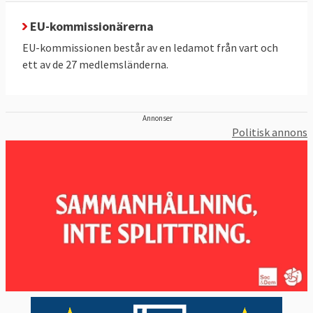
EU-kommissionärerna
EU-kommissionen består av en ledamot från vart och
ett av de 27 medlemsländerna.
Annonser
Politisk annons