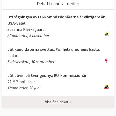
Debatt i andra medier
Utfrågningen av EU-kommissionärerna är viktigare än
USA-valet
Susanna Kierkegaard
Aftonbladet, 5 november
Låt kandidaterna svettas. För hela unionens bästa.
Ledare
Sydsvenskan, 30 september
Låt Lövin bli Sveriges nya EU-kommissionär
21 MP-politiker
Aftonbladet, 20 juni
Visa fler länkar +