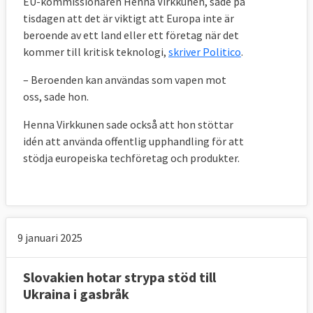
EU-kommissionären Henna Virkkunen, sade på
tisdagen att det är viktigt att Europa inte är
beroende av ett land eller ett företag när det
kommer till kritisk teknologi,
skriver Politico
.
– Beroenden kan användas som vapen mot
oss, sade hon.
Henna Virkkunen sade också att hon stöttar
idén att använda offentlig upphandling för att
stödja europeiska techföretag och produkter.
9 januari 2025
Slovakien hotar strypa stöd till
Ukraina i gasbråk