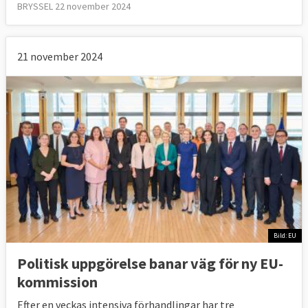
BRYSSEL 22 november 2024
21 november 2024
Bild: EU
Politisk uppgörelse banar väg för ny EU-
kommission
Efter en veckas intensiva förhandlingar har tre