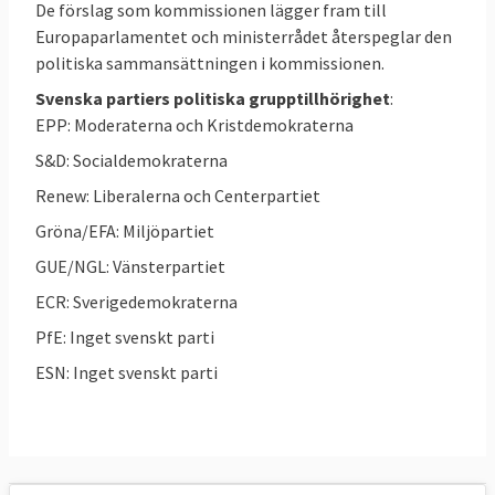
De förslag som kommissionen lägger fram till
Europaparlamentet och ministerrådet återspeglar den
politiska sammansättningen i kommissionen.
Svenska partiers politiska grupptillhörighet
:
EPP: Moderaterna och Kristdemokraterna
S&D: Socialdemokraterna
Renew: Liberalerna och Centerpartiet
Gröna/EFA: Miljöpartiet
GUE/NGL: Vänsterpartiet
ECR: Sverigedemokraterna
PfE: Inget svenskt parti
ESN: Inget svenskt parti