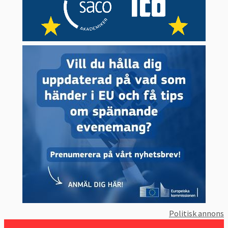
Politisk annons