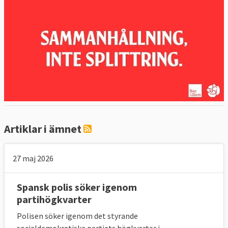
Artiklar i ämnet
27 maj 2026
Spansk polis söker igenom
partihögkvarter
Polisen söker igenom det styrande