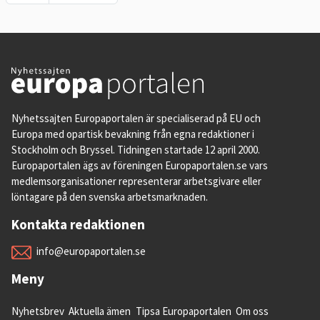
Nyhetssajten Europaportalen är specialiserad på EU och
Europa med opartisk bevakning från egna redaktioner i
Stockholm och Bryssel. Tidningen startade 12 april 2000.
Europaportalen ägs av föreningen Europaportalen.se vars
medlemsorganisationer representerar arbetsgivare eller
löntagare på den svenska arbetsmarknaden.
Kontakta redaktionen
info@europaportalen.se
Meny
Nyhetsbrev
Aktuella ämen
Tipsa Europaportalen
Om oss