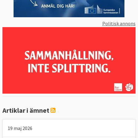
Politisk annons
Artiklar i ämnet
19 maj 2026