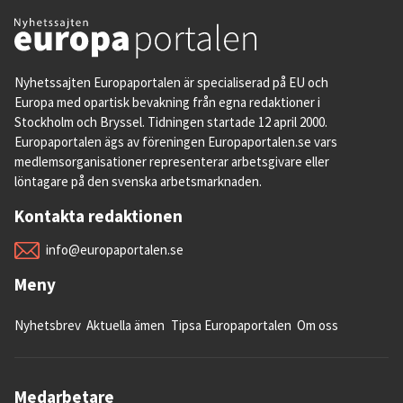
Nyhetssajten Europaportalen är specialiserad på EU och
Europa med opartisk bevakning från egna redaktioner i
Stockholm och Bryssel. Tidningen startade 12 april 2000.
Europaportalen ägs av föreningen Europaportalen.se vars
medlemsorganisationer representerar arbetsgivare eller
löntagare på den svenska arbetsmarknaden.
Kontakta redaktionen
info@europaportalen.se
Meny
Nyhetsbrev
Aktuella ämen
Tipsa Europaportalen
Om oss
Medarbetare