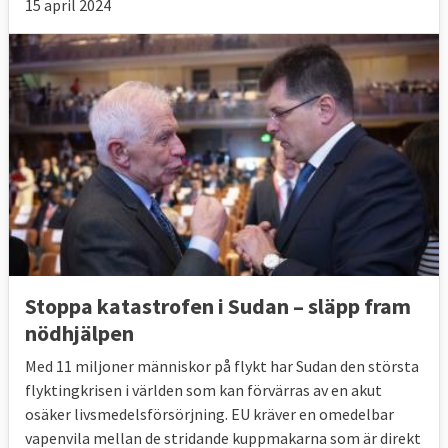
15 april 2024
Stoppa katastrofen i Sudan – släpp fram
nödhjälpen
Med 11 miljoner människor på flykt har Sudan den största
flyktingkrisen i världen som kan förvärras av en akut
osäker livsmedelsförsörjning. EU kräver en omedelbar
vapenvila mellan de stridande kuppmakarna som är direkt