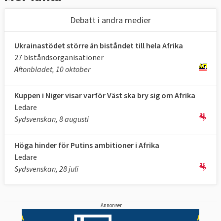
Debatt i andra medier
Ukrainastödet större än biståndet till hela Afrika
27 biståndsorganisationer
Aftonbladet, 10 oktober
Kuppen i Niger visar varför Väst ska bry sig om Afrika
Ledare
Sydsvenskan, 8 augusti
Höga hinder för Putins ambitioner i Afrika
Ledare
Sydsvenskan, 28 juli
Annonser