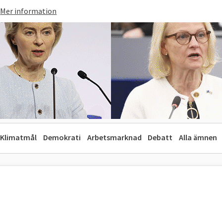
Mer information
Klimatmål
Demokrati
Arbetsmarknad
Debatt
Alla ämnen