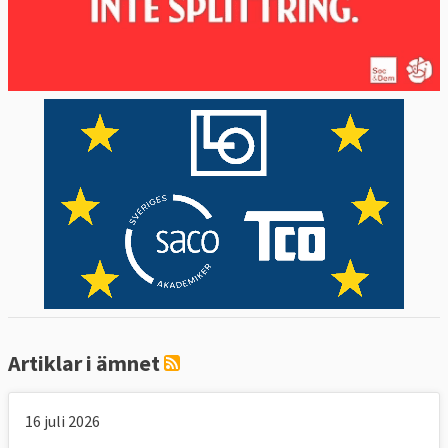
Artiklar i ämnet
16 juli 2026