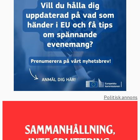
Politisk annons