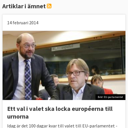
Artiklar i ämnet
14 februari 2014
Bild: EU-parlamentet
Ett val i valet ska locka européerna till
urnorna
Idag är det 100 dagar kvar till valet till EU-parlamentet -