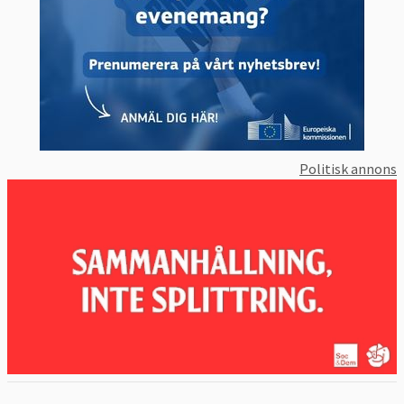
Politisk annons