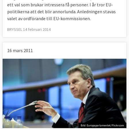
ett val som brukar intressera få personer. I år tror EU-
politikerna att det blir annorlunda. Anledningen stavas
valet av ordförande till EU-kommissionen.
BRYSSEL 14 februari 2014
16 mars 2011
Bild: Europaparlamentet/Flickr.com