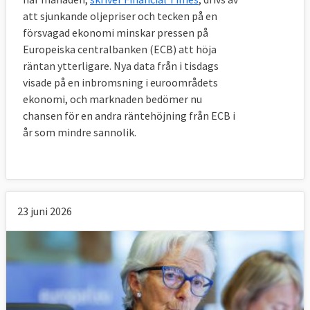
att sjunkande oljepriser och tecken på en
försvagad ekonomi minskar pressen på
Europeiska centralbanken (ECB) att höja
räntan ytterligare. Nya data från i tisdags
visade på en inbromsning i euroområdets
ekonomi, och marknaden bedömer nu
chansen för en andra räntehöjning från ECB i
år som mindre sannolik.
23 juni 2026