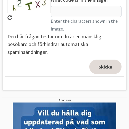
Enter the characters shown in the
image.
Den här frågan testar om du är en mänsklig
besökare och förhindrar automatiska
spaminsändningar.
Annonser