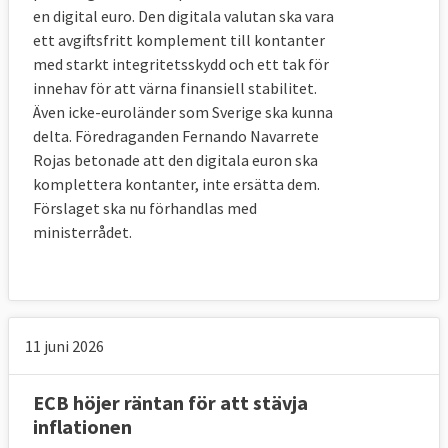
en digital euro. Den digitala valutan ska vara
ett avgiftsfritt komplement till kontanter
med starkt integritetsskydd och ett tak för
innehav för att värna finansiell stabilitet.
Även icke-euroländer som Sverige ska kunna
delta. Föredraganden Fernando Navarrete
Rojas betonade att den digitala euron ska
komplettera kontanter, inte ersätta dem.
Förslaget ska nu förhandlas med
ministerrådet.
11 juni 2026
ECB höjer räntan för att stävja
inflationen