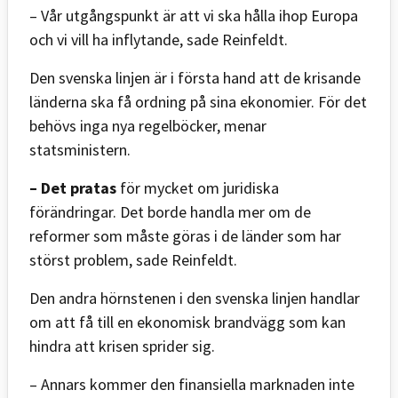
– Vår utgångspunkt är att vi ska hålla ihop Europa
och vi vill ha inflytande, sade Reinfeldt.
Den svenska linjen är i första hand att de krisande
länderna ska få ordning på sina ekonomier. För det
behövs inga nya regelböcker, menar
statsministern.
– Det pratas
för mycket om juridiska
förändringar. Det borde handla mer om de
reformer som måste göras i de länder som har
störst problem, sade Reinfeldt.
Den andra hörnstenen i den svenska linjen handlar
om att få till en ekonomisk brandvägg som kan
hindra att krisen sprider sig.
– Annars kommer den finansiella marknaden inte