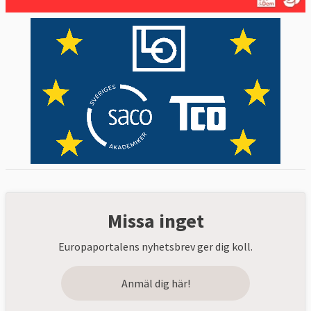
Missa inget
Europaportalens nyhetsbrev ger dig koll.
Anmäl dig här!