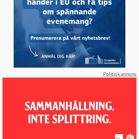
Politisk annons