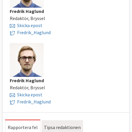
Fredrik Haglund
Redaktör, Bryssel
Skicka epost
Fredrik_Haglund
Fredrik Haglund
Redaktör, Bryssel
Skicka epost
Fredrik_Haglund
Rapportera fel
Tipsa redaktionen