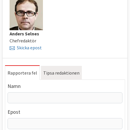
Anders Selnes
Chefredaktör
Skicka epost
Rapportera fel
Tipsa redaktionen
Namn
Epost