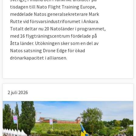
tisdagen till Nato Flight Training Europe,
meddelade Natos generalsekreterare Mark
Rutte vid försvarsindustriforumet i Ankara.
Totalt deltar nu 20 Natoländer i programmet,
med 16 flygträningscentrum fördelade på
åtta länder. Utökningen sker som en del av
Natos satsning Drone Edge för ökad
drönarkapacitet i alliansen.
2 juli 2026