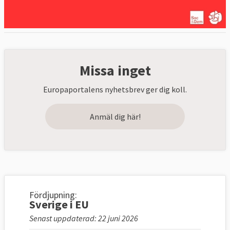
Missa inget
Europaportalens nyhetsbrev ger dig koll.
Anmäl dig här!
Fördjupning:
Sverige i EU
Senast uppdaterad: 22 juni 2026