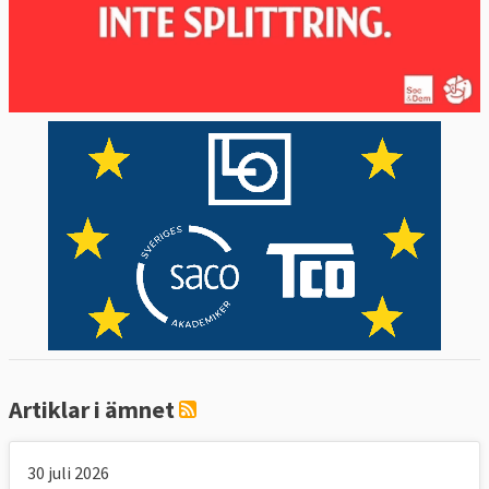
Artiklar i ämnet
30 juli 2026