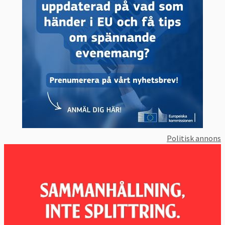
Politisk annons