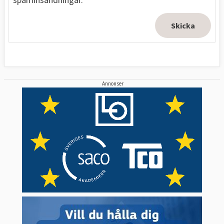
Annonser