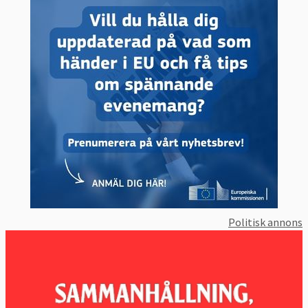
Politisk annons