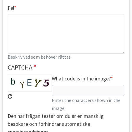
Fel
Beskriv vad som behöver rättas.
CAPTCHA
What code is in the image?
Enter the characters shown in the
image.
Den här frågan testar om du är en mänsklig
besökare och förhindrar automatiska
spaminsändningar.