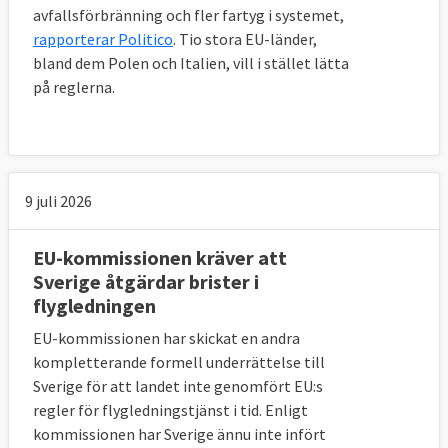
avfallsförbränning och fler fartyg i systemet,
rapporterar Politico
. Tio stora EU-länder,
bland dem Polen och Italien, vill i stället lätta
på reglerna.
9 juli 2026
EU-kommissionen kräver att
Sverige åtgärdar brister i
flygledningen
EU-kommissionen har skickat en andra
kompletterande formell underrättelse till
Sverige för att landet inte genomfört EU:s
regler för flygledningstjänst i tid. Enligt
kommissionen har Sverige ännu inte infört