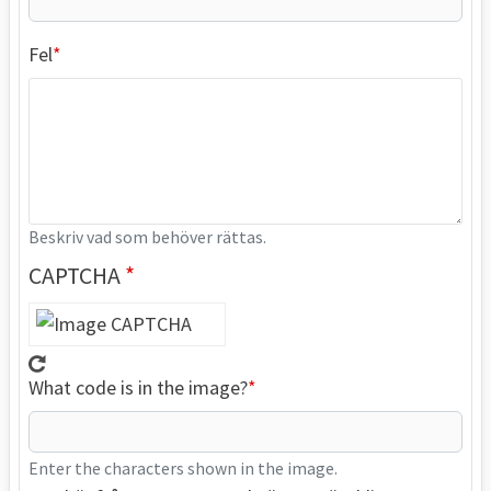
Fel
Beskriv vad som behöver rättas.
CAPTCHA
What code is in the image?
Enter the characters shown in the image.