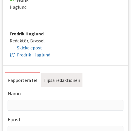
Fredrik Haglund
Redaktör, Bryssel
Skicka epost
Fredrik_Haglund
Rapportera fel
Tipsa redaktionen
Namn
Epost