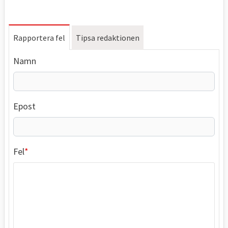
Rapportera fel
Tipsa redaktionen
Namn
Epost
Fel