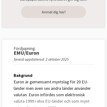
Anmäl dig här!
Fördjupning:
EMU/Euron
Senast uppdaterad: 2 oktober 2025
Bakgrund
Euron är gemensamt myntslag för 20 EU-
länder men även sex andra länder använder
valutan. Euron infördes som elektronisk
valuta 1999 i elva EU-länder och som mynt