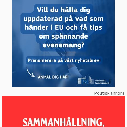
Politisk annons