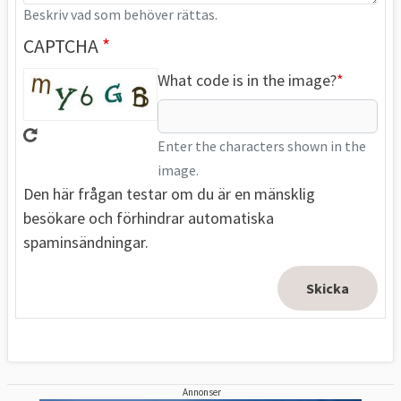
Beskriv vad som behöver rättas.
CAPTCHA
What code is in the image?
Enter the characters shown in the
image.
Den här frågan testar om du är en mänsklig
besökare och förhindrar automatiska
spaminsändningar.
Annonser