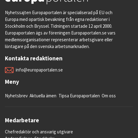
Nyhetssajten Europaportalen är specialiserad på EU och
Europa med opartisk bevakning från egna redaktioner i
Stockholm och Bryssel. Tidningen startade 12 april 2000.
Europaportalen ägs av föreningen Europaportalen.se vars
medlemsorganisationer representerar arbetsgivare eller
löntagare på den svenska arbetsmarknaden.
Kontakta redaktionen
info@europaportalen.se
Meny
Nyhetsbrev
Aktuella ämen
Tipsa Europaportalen
Om oss
Medarbetare
Chefredaktör och ansvarig utgivare