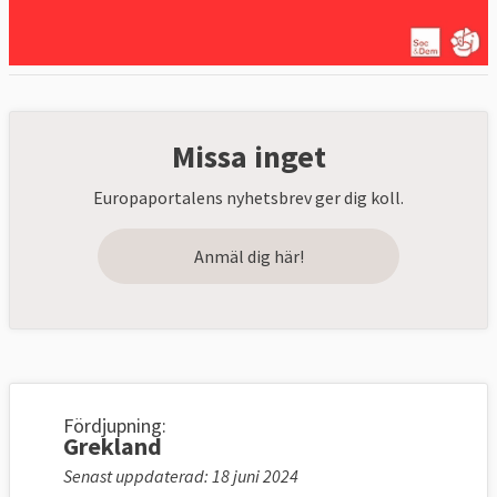
Missa inget
Europaportalens nyhetsbrev ger dig koll.
Anmäl dig här!
Fördjupning:
Grekland
Senast uppdaterad: 18 juni 2024