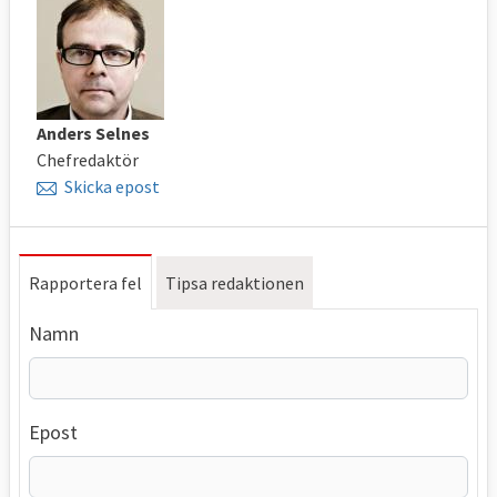
Anders Selnes
Chefredaktör
Skicka epost
Rapportera fel
Tipsa redaktionen
Namn
Epost