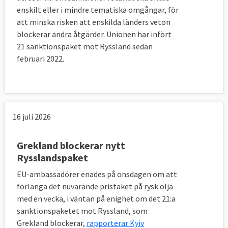
enskilt eller i mindre tematiska omgångar, för
att minska risken att enskilda länders veton
blockerar andra åtgärder. Unionen har infört
21 sanktionspaket mot Ryssland sedan
februari 2022.
16 juli 2026
Grekland blockerar nytt
Rysslandspaket
EU-ambassadörer enades på onsdagen om att
förlänga det nuvarande pristaket på rysk olja
med en vecka, i väntan på enighet om det 21:a
sanktionspaketet mot Ryssland, som
Grekland blockerar,
rapporterar Kyiv