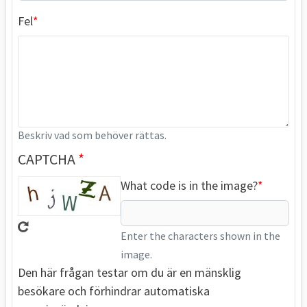
Fel
Beskriv vad som behöver rättas.
CAPTCHA
What code is in the image?
Enter the characters shown in the
image.
Den här frågan testar om du är en mänsklig
besökare och förhindrar automatiska