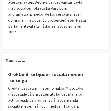
återta makten. Det nya partiet väntas tävla
med socialdemokratiska Pasok om
andraplatsen, medan de konservativa leder
opinionen med över 15 procentenheter. Nästa
parlamentsval ska hållas senast sommaren
2027.
9 april 2026
Grekland förbjuder sociala medier
för unga
Greklands statsminister Kyriakos Mitsotakis
meddelade på onsdagen att landet planerar
att förbjuda barn under 15 år att använda
sociala medier från och med den 1 januari,