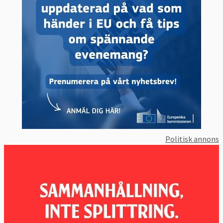
Politisk annons