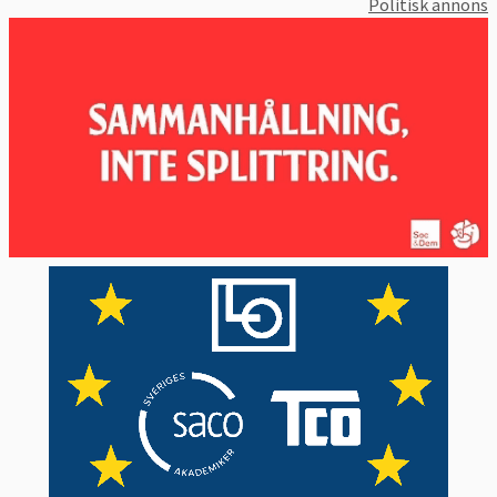
Politisk annons