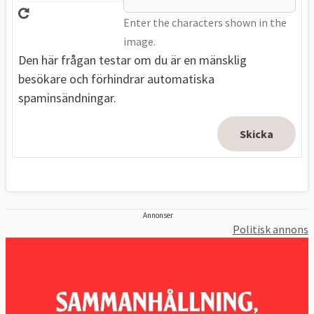
Enter the characters shown in the
image.
Den här frågan testar om du är en mänsklig
besökare och förhindrar automatiska
spaminsändningar.
Annonser
Politisk annons