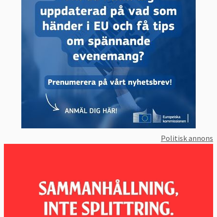
Politisk annons