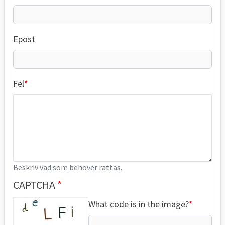
Epost
Fel
Beskriv vad som behöver rättas.
CAPTCHA
What code is in the image?