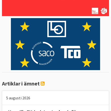
Artiklar i ämnet
5 augusti 2026