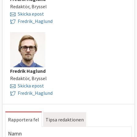
Redaktör, Bryssel
Skicka epost
Fredrik_Haglund
Fredrik Haglund
Redaktör, Bryssel
Skicka epost
Fredrik_Haglund
Rapportera fel
Tipsa redaktionen
Namn