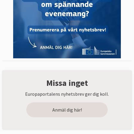
Missa inget
Europaportalens nyhetsbrev ger dig koll.
Anmäl dig här!