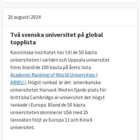
20 augusti 2024
Två svenska universitet på global
topplista
Karolinska Institutet hör till de 50 bästa
universiteten i världen och Uppsala universitet
finns bland de 100 bästa på årets lista
Academic Ranking of World Universities (
ARWU )
. Högst rankad är det amerikanska
universitetet Harvard. Med en fjärde plats för
brittiska Cambridge är universitet det högst
rankade i Europa. Bland de 50 bästa
universiteten dominerar USA med 25
lärosäten följt av Europa 11 och Kina 6
universitet.