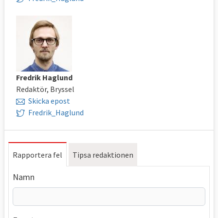
Fredrik Haglund
Redaktör, Bryssel
Skicka epost
Fredrik_Haglund
Rapportera fel
Tipsa redaktionen
Namn