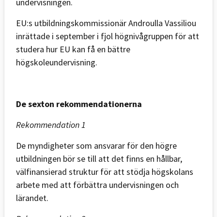
undervisningen.
EU:s utbildningskommissionär Androulla Vassiliou
inrättade i september i fjol högnivågruppen för att
studera hur EU kan få en bättre
högskoleundervisning.
De sexton rekommendationerna
Rekommendation 1
De myndigheter som ansvarar för den högre
utbildningen bör se till att det finns en hållbar,
välfinansierad struktur för att stödja högskolans
arbete med att förbättra undervisningen och
lärandet.