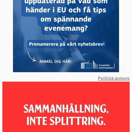
Politisk annons