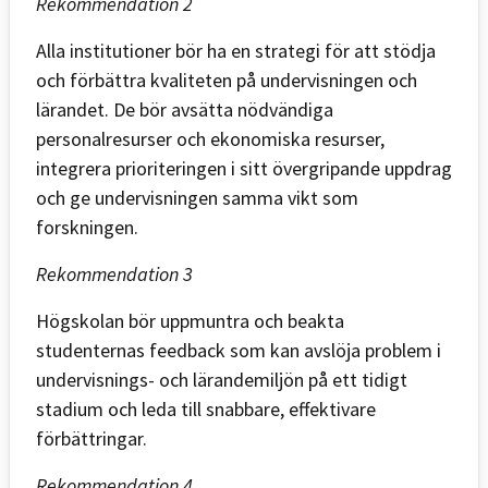
Rekommendation 2
Alla institutioner bör ha en strategi för att stödja
och förbättra kvaliteten på undervisningen och
lärandet. De bör avsätta nödvändiga
personalresurser och ekonomiska resurser,
integrera prioriteringen i sitt övergripande uppdrag
och ge undervisningen samma vikt som
forskningen.
Rekommendation 3
Högskolan bör uppmuntra och beakta
studenternas feedback som kan avslöja problem i
undervisnings- och lärandemiljön på ett tidigt
stadium och leda till snabbare, effektivare
förbättringar.
Rekommendation 4