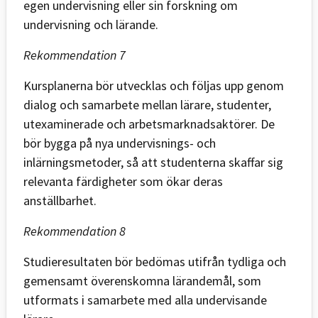
egen undervisning eller sin forskning om
undervisning och lärande.
Rekommendation 7
Kursplanerna bör utvecklas och följas upp genom
dialog och samarbete mellan lärare, studenter,
utexaminerade och arbetsmarknadsaktörer. De
bör bygga på nya undervisnings- och
inlärningsmetoder, så att studenterna skaffar sig
relevanta färdigheter som ökar deras
anställbarhet.
Rekommendation 8
Studieresultaten bör bedömas utifrån tydliga och
gemensamt överenskomna lärandemål, som
utformats i samarbete med alla undervisande