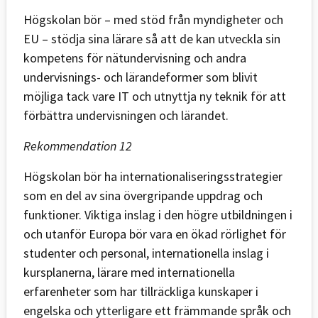
Högskolan bör – med stöd från myndigheter och
EU – stödja sina lärare så att de kan utveckla sin
kompetens för nätundervisning och andra
undervisnings- och lärandeformer som blivit
möjliga tack vare IT och utnyttja ny teknik för att
förbättra undervisningen och lärandet.
Rekommendation 12
Högskolan bör ha internationaliseringsstrategier
som en del av sina övergripande uppdrag och
funktioner. Viktiga inslag i den högre utbildningen i
och utanför Europa bör vara en ökad rörlighet för
studenter och personal, internationella inslag i
kursplanerna, lärare med internationella
erfarenheter som har tillräckliga kunskaper i
engelska och ytterligare ett främmande språk och