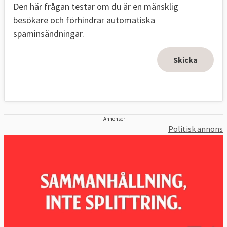
Den här frågan testar om du är en mänsklig
besökare och förhindrar automatiska
spaminsändningar.
Annonser
Politisk annons