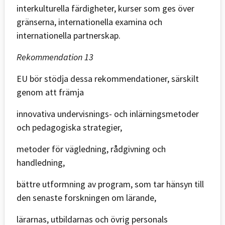
interkulturella färdigheter, kurser som ges över
gränserna, internationella examina och
internationella partnerskap.
Rekommendation 13
EU bör stödja dessa rekommendationer, särskilt
genom att främja
innovativa undervisnings- och inlärningsmetoder
och pedagogiska strategier,
metoder för vägledning, rådgivning och
handledning,
bättre utformning av program, som tar hänsyn till
den senaste forskningen om lärande,
lärarnas, utbildarnas och övrig personals