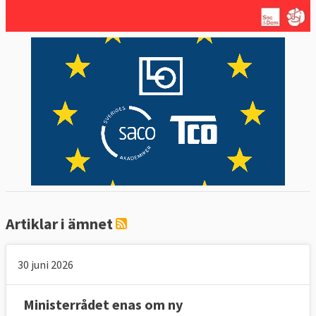
Artiklar i ämnet
30 juni 2026
Ministerrådet enas om ny