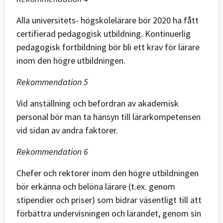
Alla universitets- högskolelärare bör 2020 ha fått
certifierad pedagogisk utbildning. Kontinuerlig
pedagogisk fortbildning bör bli ett krav för lärare
inom den högre utbildningen.
Rekommendation 5
Vid anställning och befordran av akademisk
personal bör man ta hänsyn till lärarkompetensen
vid sidan av andra faktorer.
Rekommendation 6
Chefer och rektorer inom den högre utbildningen
bör erkänna och belöna lärare (t.ex. genom
stipendier och priser) som bidrar väsentligt till att
förbättra undervisningen och lärandet, genom sin