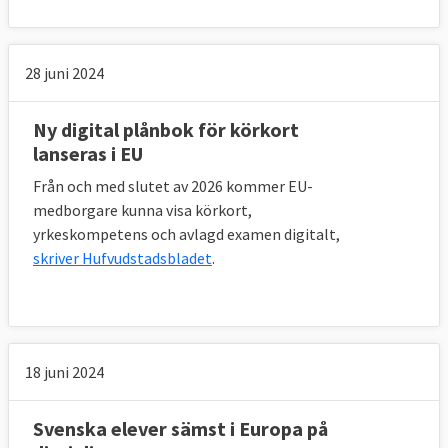
28 juni 2024
Ny digital plånbok för körkort
lanseras i EU
Från och med slutet av 2026 kommer EU-
medborgare kunna visa körkort,
yrkeskompetens och avlagd examen digitalt,
skriver Hufvudstadsbladet
.
18 juni 2024
Svenska elever sämst i Europa på