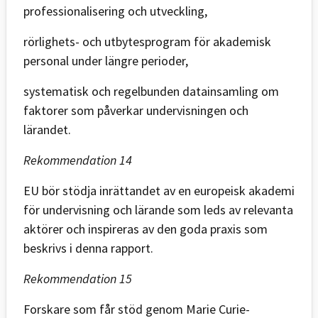
professionalisering och utveckling,
rörlighets- och utbytesprogram för akademisk
personal under längre perioder,
systematisk och regelbunden datainsamling om
faktorer som påverkar undervisningen och
lärandet.
Rekommendation 14
EU bör stödja inrättandet av en europeisk akademi
för undervisning och lärande som leds av relevanta
aktörer och inspireras av den goda praxis som
beskrivs i denna rapport.
Rekommendation 15
Forskare som får stöd genom Marie Curie-