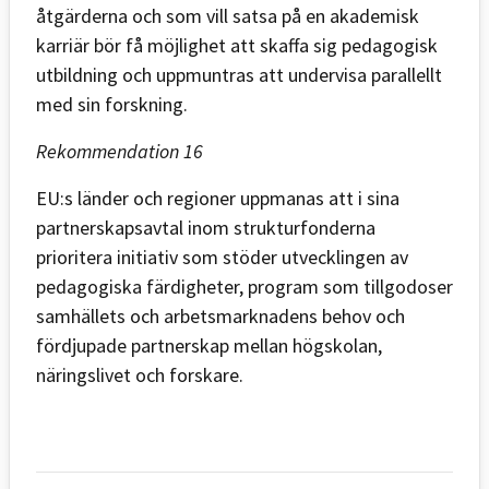
åtgärderna och som vill satsa på en akademisk
karriär bör få möjlighet att skaffa sig pedagogisk
utbildning och uppmuntras att undervisa parallellt
med sin forskning.
Rekommendation 16
EU:s länder och regioner uppmanas att i sina
partnerskapsavtal inom strukturfonderna
prioritera initiativ som stöder utvecklingen av
pedagogiska färdigheter, program som tillgodoser
samhällets och arbetsmarknadens behov och
fördjupade partnerskap mellan högskolan,
näringslivet och forskare.