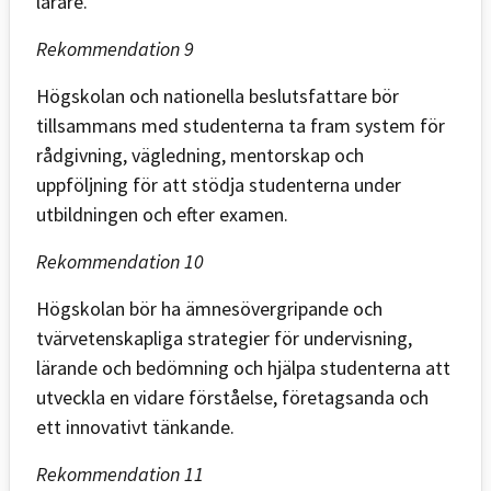
lärare.
Rekommendation 9
Högskolan och nationella beslutsfattare bör
tillsammans med studenterna ta fram system för
rådgivning, vägledning, mentorskap och
uppföljning för att stödja studenterna under
utbildningen och efter examen.
Rekommendation 10
Högskolan bör ha ämnesövergripande och
tvärvetenskapliga strategier för undervisning,
lärande och bedömning och hjälpa studenterna att
utveckla en vidare förståelse, företagsanda och
ett innovativt tänkande.
Rekommendation 11