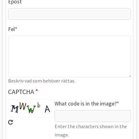
Epost
Fel
Beskriv vad som behöver rättas.
CAPTCHA
What code is in the image?
Enter the characters shown in the
image.