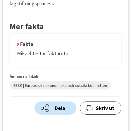
lagstiftningsprocess.
Mer fakta
Fakta
Mikael testar faktarutor
Ämnen i artikeln
EESK | Europeiska ekonomiska och sociala kommittén
Dela
Skriv ut