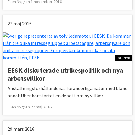
Ellen Nygren 1 november 2016
27 maj 2016
Bild: EESK
EESK diskuterade utrikespolitik och nya
arbetsvillkor
Anställningsförhållandenas föränderliga natur med bland
annat Uber har startat en debatt om ny villkor.
Ellen Nygren 27 maj 2016
29 mars 2016