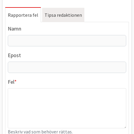
Rapportera fel
Tipsa redaktionen
Namn
Epost
Fel
Beskriv vad som behöver rättas.