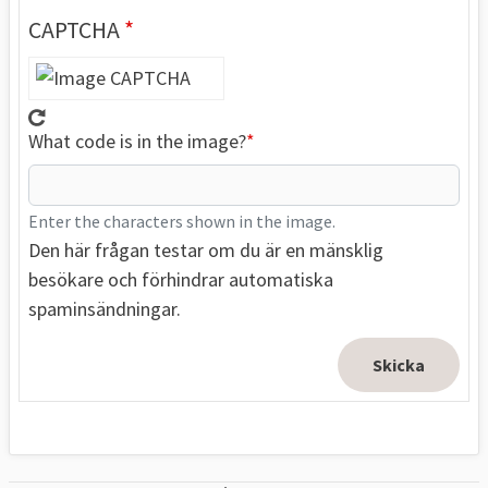
CAPTCHA
What code is in the image?
Enter the characters shown in the image.
Den här frågan testar om du är en mänsklig
besökare och förhindrar automatiska
spaminsändningar.