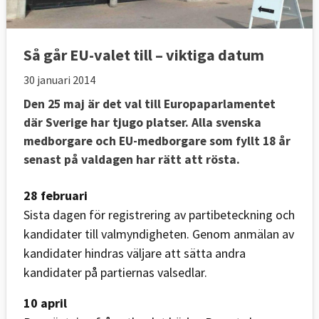
Så går EU-valet till – viktiga datum
30 januari 2014
Den 25 maj är det val till Europaparlamentet
där Sverige har tjugo platser. Alla svenska
medborgare och EU-medborgare som fyllt 18 år
senast på valdagen har rätt att rösta.
28 februari
Sista dagen för registrering av partibeteckning och
kandidater till valmyndigheten. Genom anmälan av
kandidater hindras väljare att sätta andra
kandidater på partiernas valsedlar.
10 april