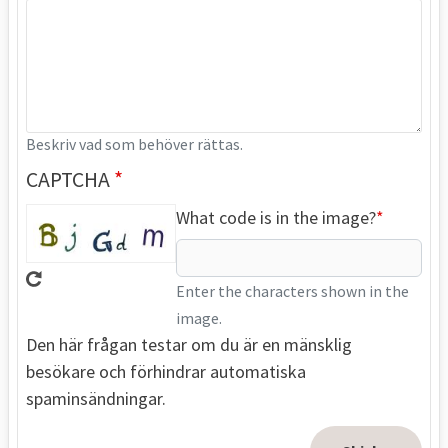
Beskriv vad som behöver rättas.
CAPTCHA
What code is in the image?
Enter the characters shown in the
image.
Den här frågan testar om du är en mänsklig
besökare och förhindrar automatiska
spaminsändningar.