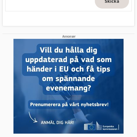
Annonser