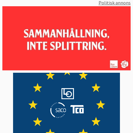
Politisk annons