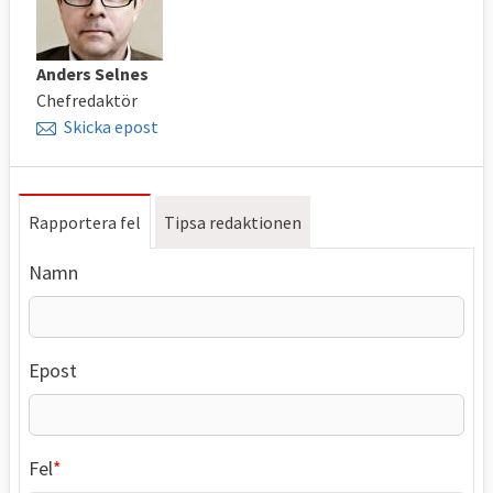
Anders Selnes
Chefredaktör
Skicka epost
Rapportera fel
Tipsa redaktionen
Namn
Epost
Fel