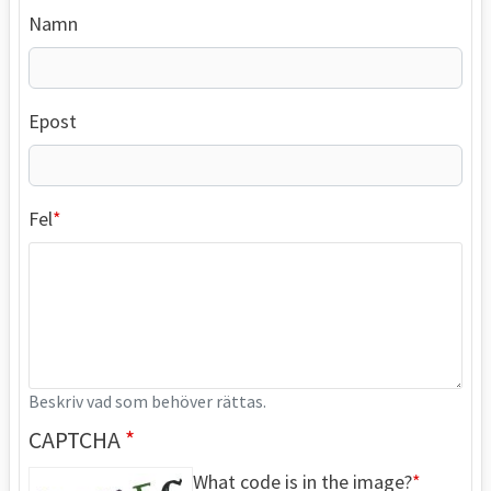
Namn
Epost
Fel
Beskriv vad som behöver rättas.
CAPTCHA
What code is in the image?