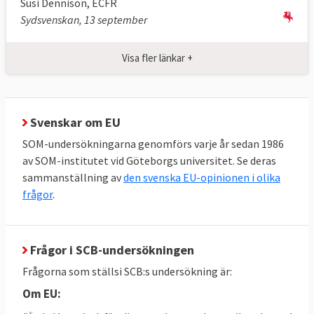
Susi Dennison, ECFR
Sydsvenskan, 13 september
Visa fler länkar +
Svenskar om EU
SOM-undersökningarna genomförs varje år sedan 1986
av SOM-institutet vid Göteborgs universitet. Se deras
sammanställning av
den svenska EU-opinionen i olika
frågor
.
Frågor i SCB-undersökningen
Frågorna som ställsi SCB:s undersökning är:
Om EU: