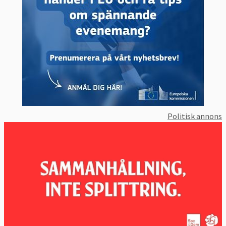
Politisk annons