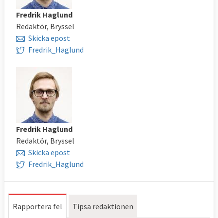
Fredrik Haglund
Redaktör, Bryssel
Skicka epost
Fredrik_Haglund
Fredrik Haglund
Redaktör, Bryssel
Skicka epost
Fredrik_Haglund
Rapportera fel
Tipsa redaktionen