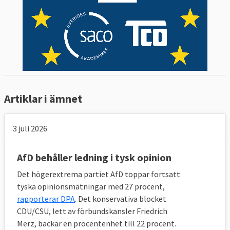
Artiklar i ämnet
3 juli 2026
AfD behåller ledning i tysk opinion
Det högerextrema partiet AfD toppar fortsatt
tyska opinionsmätningar med 27 procent,
rapporterar DPA
. Det konservativa blocket
CDU/CSU, lett av förbundskansler Friedrich
Merz, backar en procentenhet till 22 procent.