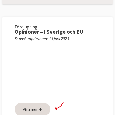
Fördjupning:
Opinioner – i Sverige och EU
Senast uppdaterad: 13 juni 2024
+
Visa mer