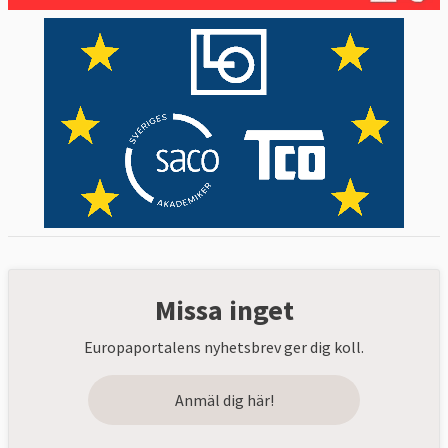
Missa inget
Europaportalens nyhetsbrev ger dig koll.
Anmäl dig här!