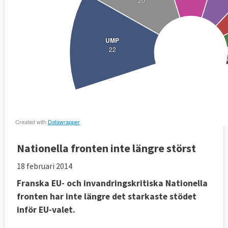
Nationella fronten inte längre störst
18 februari 2014
Franska EU- och invandringskritiska Nationella
fronten har inte längre det starkaste stödet
inför EU-valet.