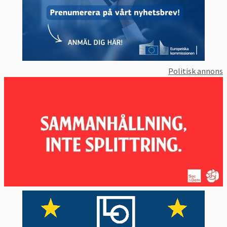
Politisk annons