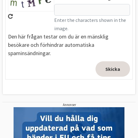
Enter the characters shown in the
image.
Den här frågan testar om du är en mänsklig
besökare och förhindrar automatiska
spaminsändningar.
Annonser