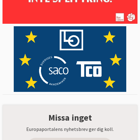
Missa inget
Europaportalens nyhetsbrev ger dig koll.