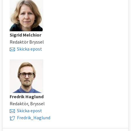
Sigrid Melchior
Redaktör Bryssel
Skicka epost
Fredrik Haglund
Redaktör, Bryssel
Skicka epost
Fredrik_Haglund