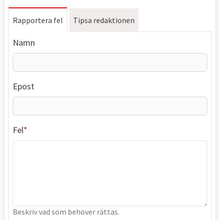
Rapportera fel
Tipsa redaktionen
Namn
Epost
Fel
Beskriv vad som behöver rättas.