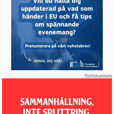
Politisk annons