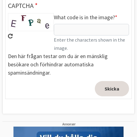
CAPTCHA
What code is in the image?
Enter the characters shown in the
image.
Den här frågan testar om du är en mänsklig
besökare och förhindrar automatiska
spaminsändningar.
Annonser