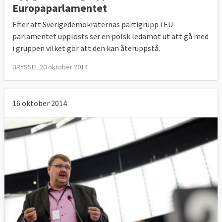
Europaparlamentet
Efter att Sverigedemokraternas partigrupp i EU-
parlamentet upplösts ser en polsk ledamot ut att gå med
i gruppen vilket gör att den kan återuppstå.
BRYSSEL 20 oktober 2014
16 oktober 2014