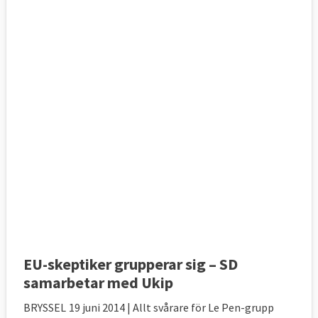
EU-skeptiker grupperar sig – SD
samarbetar med Ukip
BRYSSEL
19 juni 2014
| Allt svårare för Le Pen-grupp