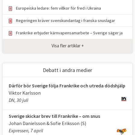
Europeiska ledare: fem villkor för fred i Ukraina
Regeringen kräver svenskundantag i franska snuslagar
Frankrike erbjuder kärnvapensamarbete – Sverige säger ja
Visa fler artiklar +
Debatt i andra medier
Därför bör Sverige följa Frankrike och utreda dödshjälp
Viktor Karlsson
DN, 30 juli
Sverige skickar brev till Frankrike – om snus
Johan Danielsson & Sofie Eriksson (S)
Expressen, 7 april