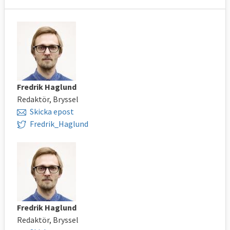
Fredrik Haglund
Redaktör, Bryssel
Skicka epost
Fredrik_Haglund
Fredrik Haglund
Redaktör, Bryssel