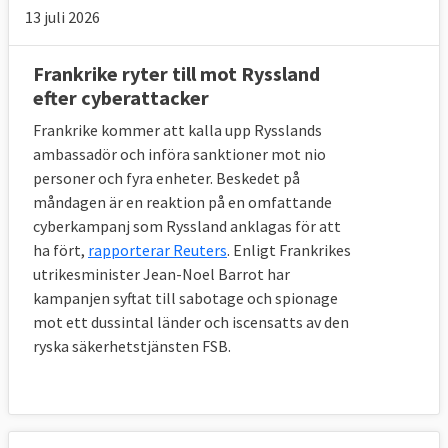
13 juli 2026
Frankrike ryter till mot Ryssland
efter cyberattacker
Frankrike kommer att kalla upp Rysslands
ambassadör och införa sanktioner mot nio
personer och fyra enheter. Beskedet på
måndagen är en reaktion på en omfattande
cyberkampanj som Ryssland anklagas för att
ha fört,
rapporterar Reuters
. Enligt Frankrikes
utrikesminister Jean-Noel Barrot har
kampanjen syftat till sabotage och spionage
mot ett dussintal länder och iscensatts av den
ryska säkerhetstjänsten FSB.