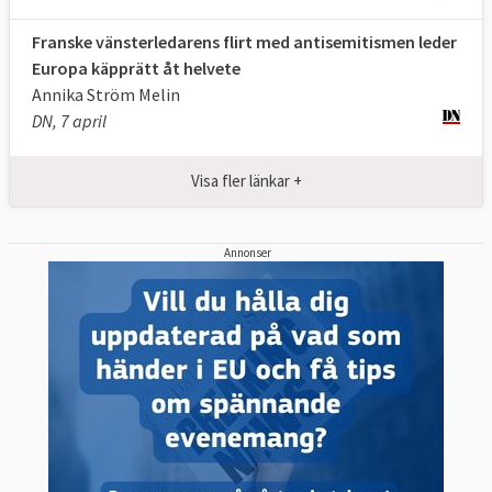
Franske vänsterledarens flirt med antisemitismen leder
Europa käpprätt åt helvete
Annika Ström Melin
DN, 7 april
Visa fler länkar +
Annonser