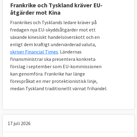
Frankrike och Tyskland kräver EU-
åtgärder mot Kina
Frankrikes och Tysklands ledare kräver på
fredagen nya EU-skyddsåtgärder mot ett
växande kinesiskt handelsöverskott och en
enligt dem kraftigt undervärderad valuta,
skriver Financial Times
. Ländernas
finansministrar ska presentera konkreta
förslag i september som EU-kommissionen
kan genomföra. Frankrike har länge
förespråkat en mer protektionistisk linje,
medan Tyskland traditionellt värnat frihandel.
17 juli 2026