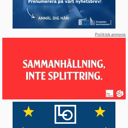
Politisk annons