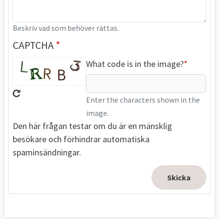
Beskriv vad som behöver rättas.
CAPTCHA
What code is in the image?
Enter the characters shown in the
image.
Den här frågan testar om du är en mänsklig
besökare och förhindrar automatiska
spaminsändningar.