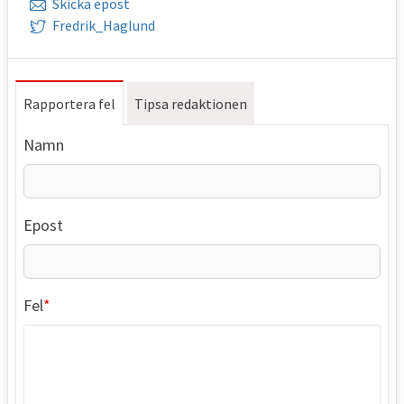
Skicka epost
Fredrik_Haglund
Rapportera fel
Tipsa redaktionen
Namn
Epost
Fel