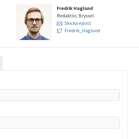
Fredrik Haglund
Redaktör, Bryssel
Skicka epost
Fredrik_Haglund