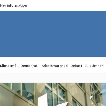
Mer information
Klimatmål
Demokrati
Arbetsmarknad
Debatt
Alla ämnen