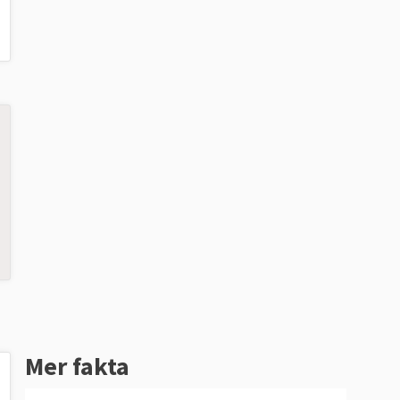
Mer fakta