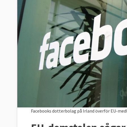
Facebooks dotterbolag på Irland överför EU-medbor