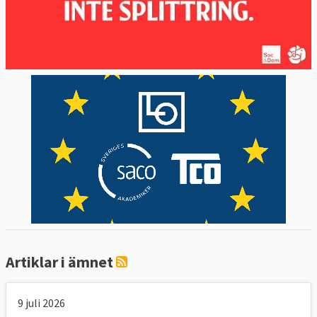
Artiklar i ämnet
9 juli 2026