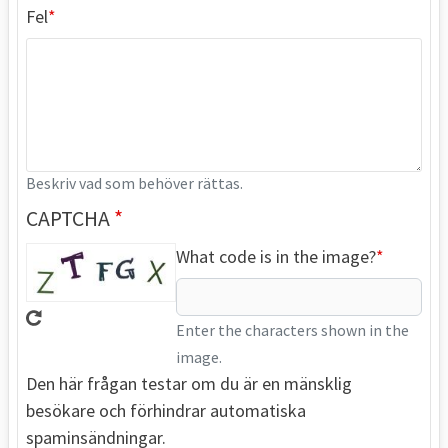
Fel
Beskriv vad som behöver rättas.
CAPTCHA
What code is in the image?
Enter the characters shown in the
image.
Den här frågan testar om du är en mänsklig
besökare och förhindrar automatiska
spaminsändningar.