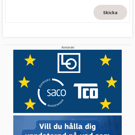
Annonser