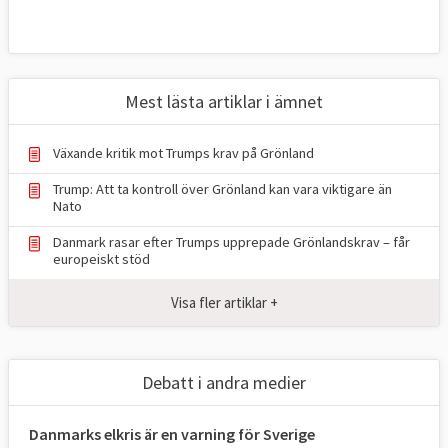
Mest lästa artiklar i ämnet
Växande kritik mot Trumps krav på Grönland
Trump: Att ta kontroll över Grönland kan vara viktigare än
Nato
Danmark rasar efter Trumps upprepade Grönlandskrav – får
europeiskt stöd
Visa fler artiklar +
Debatt i andra medier
Danmarks elkris är en varning för Sverige