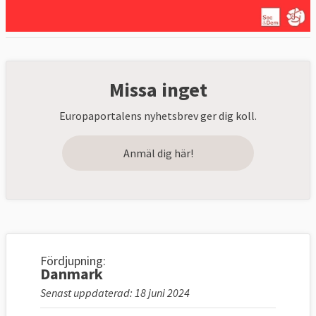
Missa inget
Europaportalens nyhetsbrev ger dig koll.
Anmäl dig här!
Fördjupning:
Danmark
Senast uppdaterad: 18 juni 2024