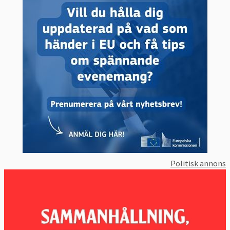
Politisk annons