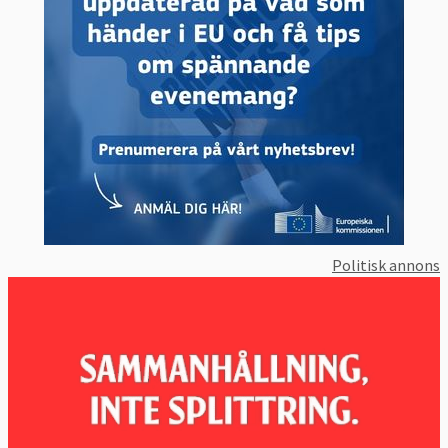
Politisk annons