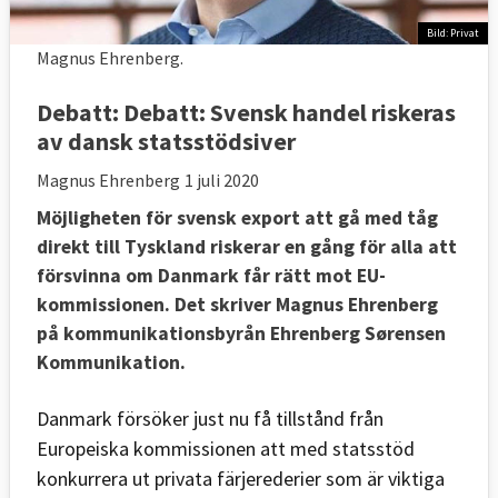
Bild: Privat
Magnus Ehrenberg.
Debatt:
Debatt: Svensk handel riskeras
av dansk statsstödsiver
Magnus Ehrenberg
1 juli 2020
Möjligheten för svensk export att gå med tåg
direkt till Tyskland riskerar en gång för alla att
försvinna om Danmark får rätt mot EU-
kommissionen. Det skriver Magnus Ehrenberg
på kommunikationsbyrån Ehrenberg Sørensen
Kommunikation.
Danmark försöker just nu få tillstånd från
Europeiska kommissionen att med statsstöd
konkurrera ut privata färjerederier som är viktiga