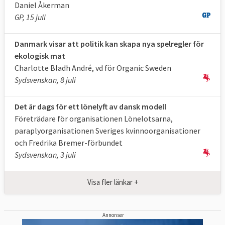
Daniel Åkerman
GP, 15 juli
Danmark visar att politik kan skapa nya spelregler för
ekologisk mat
Charlotte Bladh André, vd för Organic Sweden
Sydsvenskan, 8 juli
Det är dags för ett lönelyft av dansk modell
Företrädare för organisationen Lönelotsarna,
paraplyorganisationen Sveriges kvinnoorganisationer
och Fredrika Bremer-förbundet
Sydsvenskan, 3 juli
Visa fler länkar +
Annonser