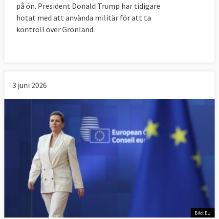
på ön. President Donald Trump har tidigare
hotat med att använda militär för att ta
kontroll över Grönland.
3 juni 2026
Bild: EU