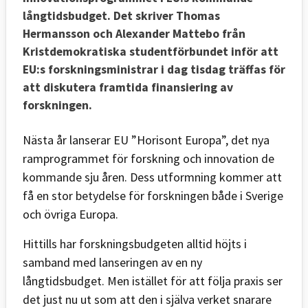
långtidsbudget. Det skriver Thomas
Hermansson och Alexander Mattebo från
Kristdemokratiska studentförbundet inför att
EU:s forskningsministrar i dag tisdag träffas för
att diskutera framtida finansiering av
forskningen.
Nästa år lanserar EU ”Horisont Europa”, det nya
ramprogrammet för forskning och innovation de
kommande sju åren. Dess utformning kommer att
få en stor betydelse för forskningen både i Sverige
och övriga Europa.
Hittills har forskningsbudgeten alltid höjts i
samband med lanseringen av en ny
långtidsbudget. Men istället för att följa praxis ser
det just nu ut som att den i själva verket snarare