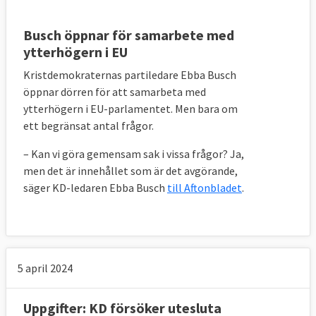
Busch öppnar för samarbete med
ytterhögern i EU
Kristdemokraternas partiledare Ebba Busch
öppnar dörren för att samarbeta med
ytterhögern i EU-parlamentet. Men bara om
ett begränsat antal frågor.
– Kan vi göra gemensam sak i vissa frågor? Ja,
men det är innehållet som är det avgörande,
säger KD-ledaren Ebba Busch
till Aftonbladet
.
5 april 2024
Uppgifter: KD försöker utesluta