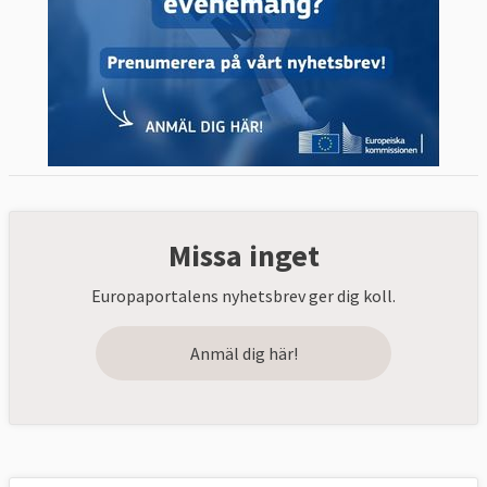
Missa inget
Europaportalens nyhetsbrev ger dig koll.
Anmäl dig här!