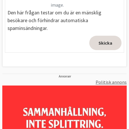
image.
Den här frågan testar om du är en mänsklig
besökare och förhindrar automatiska
spaminsändningar.
Annonser
Politisk annons