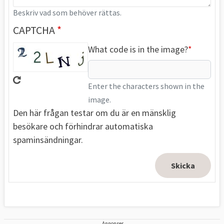
Beskriv vad som behöver rättas.
CAPTCHA
What code is in the image?
Enter the characters shown in the
image.
Den här frågan testar om du är en mänsklig
besökare och förhindrar automatiska
spaminsändningar.
Annonser