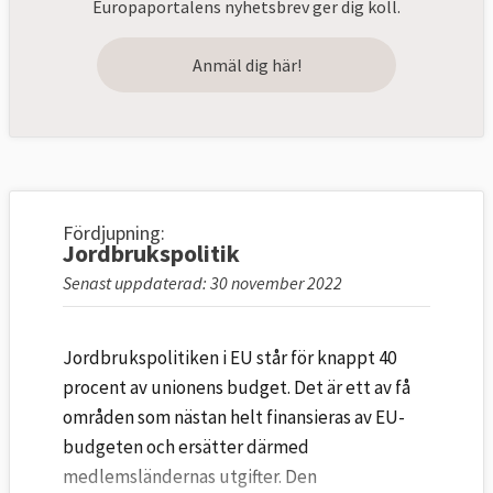
Europaportalens nyhetsbrev ger dig koll.
Anmäl dig här!
Fördjupning:
Jordbrukspolitik
Senast uppdaterad: 30 november 2022
Jordbrukspolitiken i EU står för knappt 40
procent av unionens budget. Det är ett av få
områden som nästan helt finansieras av EU-
budgeten och ersätter därmed
medlemsländernas utgifter. Den