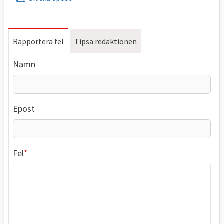
Rapportera fel
Tipsa redaktionen
Namn
Epost
Fel