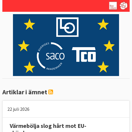
Artiklar i ämnet
22 juli 2026
Värmebölja slog hårt mot EU-