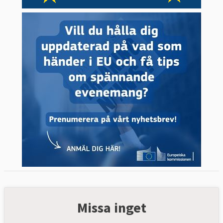
Missa inget