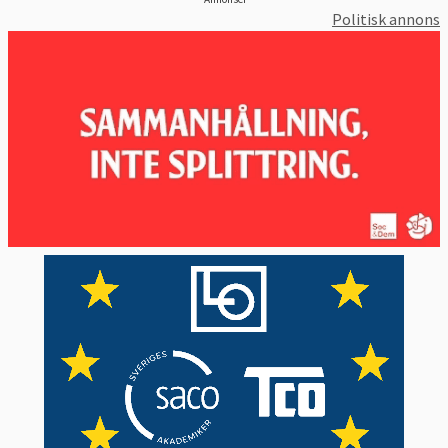
Politisk annons