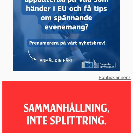
Politisk annons