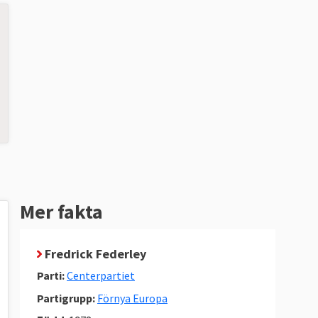
Mer fakta
Fredrick Federley
Parti:
Centerpartiet
Partigrupp:
Förnya Europa