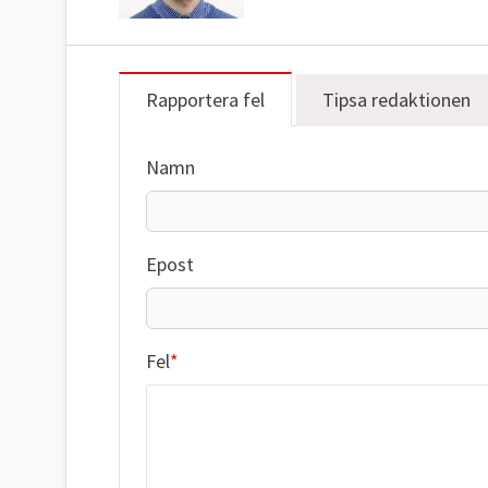
Rapportera fel
Tipsa redaktionen
Namn
Epost
Fel