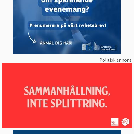
Politisk annons