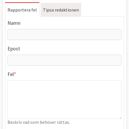
Rapportera fel
Tipsa redaktionen
Namn
Epost
Fel
Beskriv vad som behöver rättas.