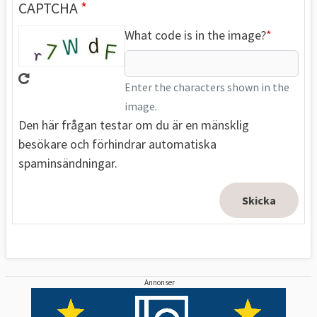
CAPTCHA
What code is in the image?
Enter the characters shown in the
image.
Den här frågan testar om du är en mänsklig
besökare och förhindrar automatiska
spaminsändningar.
Annonser