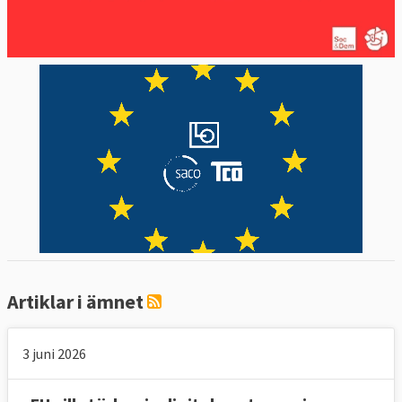
Europaparlamentsvalet.
Artiklar i ämnet
3 juni 2026