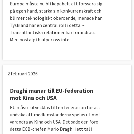
Europa måste nu bli kapabelt att försvara sig
på egen hand, stärka sin konkurrenskraft och
bli mer teknologiskt oberoende, menade han.
Tyskland har en central roll i detta. –
Transatlantiska relationer har förändrats.
Men nostalgi hjälper oss inte.
2 februari 2026
Draghi manar till EU-federation
mot Kina och USA
EU måste utvecklas till en federation för att
undvika att medlemsländerna spelas ut mot
varandra av Kina och USA. Det sade den före
detta ECB-chefen Mario Draghi i ett tal i