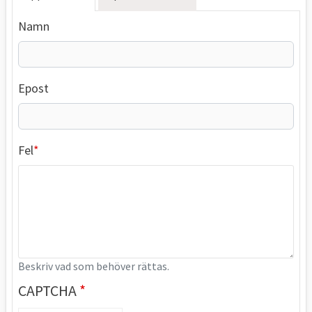
Namn
Epost
Fel
Beskriv vad som behöver rättas.
CAPTCHA