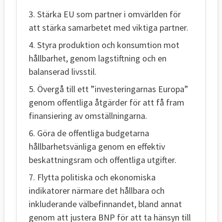
3. Stärka EU som partner i omvärlden för
att stärka samarbetet med viktiga partner.
4. Styra produktion och konsumtion mot
hållbarhet, genom lagstiftning och en
balanserad livsstil.
5. Övergå till ett ”investeringarnas Europa”
genom offentliga åtgärder för att få fram
finansiering av omställningarna.
6. Göra de offentliga budgetarna
hållbarhetsvänliga genom en effektiv
beskattningsram och offentliga utgifter.
7. Flytta politiska och ekonomiska
indikatorer närmare det hållbara och
inkluderande välbefinnandet, bland annat
genom att justera BNP för att ta hänsyn till