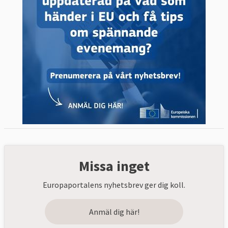
Missa inget
Europaportalens nyhetsbrev ger dig koll.
Anmäl dig här!