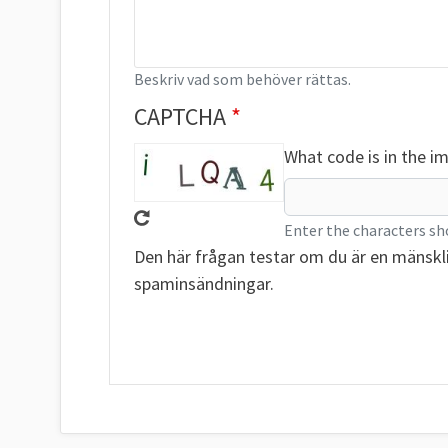
Beskriv vad som behöver rättas.
CAPTCHA
What code is in the i
Enter the characters sh
Den här frågan testar om du är en mänskl
spaminsändningar.