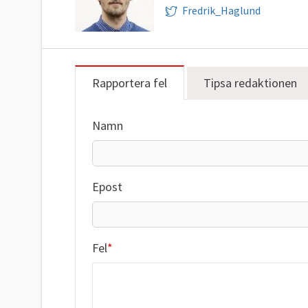
Fredrik_Haglund
Rapportera fel
Tipsa redaktionen
Namn
Epost
Fel