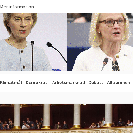
Mer information
Klimatmål
Demokrati
Arbetsmarknad
Debatt
Alla ämnen