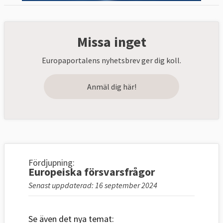
Missa inget
Europaportalens nyhetsbrev ger dig koll.
Anmäl dig här!
Fördjupning:
Europeiska försvarsfrågor
Senast uppdaterad: 16 september 2024
Se även det nya temat: