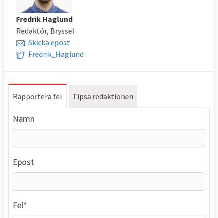
Fredrik Haglund
Redaktör, Bryssel
Skicka epost
Fredrik_Haglund
Rapportera fel
Tipsa redaktionen
Namn
Epost
Fel