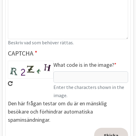
Beskriv vad som behöver rättas.
CAPTCHA
What code is in the image?
Enter the characters shown in the
image.
Den här frågan testar om du är en mänsklig
besökare och förhindrar automatiska
spaminsändningar.