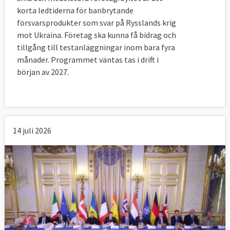
korta ledtiderna för banbrytande
försvarsprodukter som svar på Rysslands krig
mot Ukraina. Företag ska kunna få bidrag och
tillgång till testanläggningar inom bara fyra
månader. Programmet väntas tas i drift i
början av 2027.
14 juli 2026