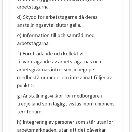
arbetstagarna.
d) Skydd för arbetstagarna då deras
anställningsavtal slutar gälla.
e) Information till och samråd med
arbetstagarna.
f) Företrädande och kollektivt
tillvaratagande av arbetstagarnas och
arbetsgivarnas intressen, inbegripet
medbestämmande, om inte annat följer av
punkt 5.
g) Anställningsvillkor för medborgare i
tredje land som lagligt vistas inom unionens
territorium.
h) Integrering av personer som står utanför
arbetsmarknaden, utan att det påverkar