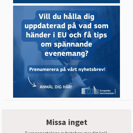
Missa inget