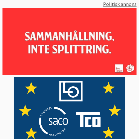
Politisk annons