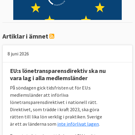
Artiklar i ämnet
8 juni 2026
EU:s lönetransparensdirektiv ska nu
vara lag i alla medlemsländer
På söndagen gick tidsfristen ut för EU:s
medlemsländer att införliva
lönetransparensdirektivet i nationell rätt.
Direktivet, som trädde i kraft 2023, ska göra
rätten till lika lön verklig i praktiken. Sverige
är ett av länderna som
inte införlivat lagen
.