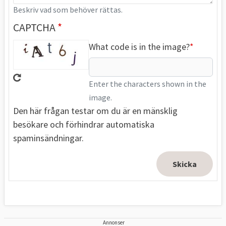
Beskriv vad som behöver rättas.
CAPTCHA
What code is in the image?
Enter the characters shown in the
image.
Den här frågan testar om du är en mänsklig
besökare och förhindrar automatiska
spaminsändningar.
Annonser