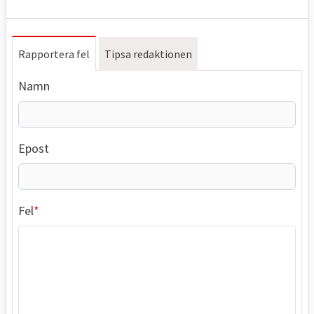
Rapportera fel
Tipsa redaktionen
Namn
Epost
Fel