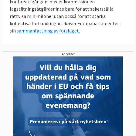
För första gången inleder kommissionen
lagstiftningsåtgärder inte bara för att säkerställa
rättvisa minimilöner utan också för att stärka
kollektiva förhandlingar, skriver Europaparlamentet i
sin
sammanfattning av förslaget
.
Annonser