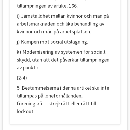
tillämpningen av artikel 166.
i) Jämställdhet mellan kvinnor och män på
arbetsmarknaden och lika behandling av
kvinnor och män på arbetsplatsen.
j) Kampen mot social utslagning.
k) Modernisering av systemen för socialt
skydd, utan att det påverkar tillämpningen
av punkt c.
(2-4)
5. Bestämmelserna i denna artikel ska inte
tillämpas på löneförhållanden,
föreningsrätt, strejkrätt eller rätt till
lockout.