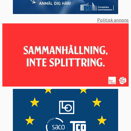
Politisk annons