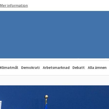
Mer information
Klimatmål
Demokrati
Arbetsmarknad
Debatt
Alla ämnen