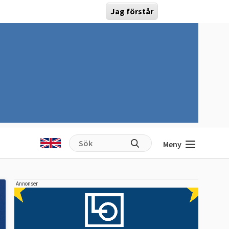
Jag förstår
Meny
Annonser