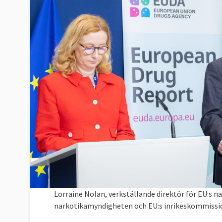
Lorraine Nolan, verkställande direktör för EU:s 
narkotikamyndigheten och EU:s inrikeskommissi