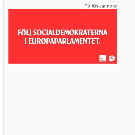
Politisk annons