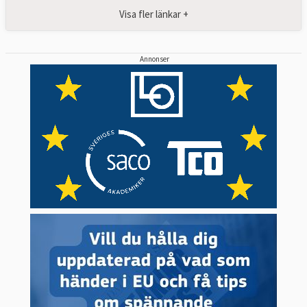
Visa fler länkar +
Annonser