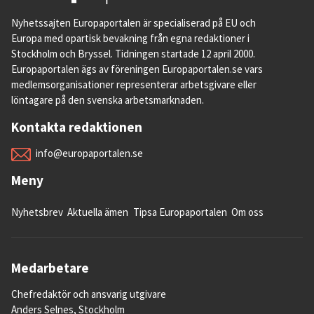
Nyhetssajten Europaportalen är specialiserad på EU och
Europa med opartisk bevakning från egna redaktioner i
Stockholm och Bryssel. Tidningen startade 12 april 2000.
Europaportalen ägs av föreningen Europaportalen.se vars
medlemsorganisationer representerar arbetsgivare eller
löntagare på den svenska arbetsmarknaden.
Kontakta redaktionen
info@europaportalen.se
Meny
Nyhetsbrev
Aktuella ämen
Tipsa Europaportalen
Om oss
Medarbetare
Chefredaktör och ansvarig utgivare
Anders Selnes, Stockholm