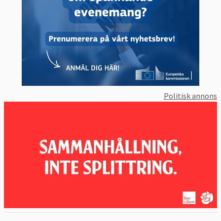
Politisk annons