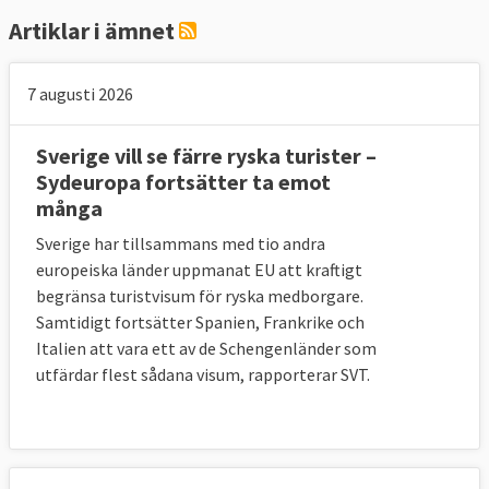
Artiklar i ämnet
7 augusti 2026
Sverige vill se färre ryska turister –
Sydeuropa fortsätter ta emot
många
Sverige har tillsammans med tio andra
europeiska länder uppmanat EU att kraftigt
begränsa turistvisum för ryska medborgare.
Samtidigt fortsätter Spanien, Frankrike och
Italien att vara ett av de Schengenländer som
utfärdar flest sådana visum, rapporterar SVT.