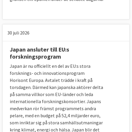
30 juli 2026
Japan ansluter till EU:s
forskningsprogram
Japan är nu officiellt en del av EU:s stora
forsknings- och innovationsprogram
Horisont Europa. Avtalet trädde i kraft på
torsdagen. Därmed kan japanska aktörer delta
på samma villkor som EU-länder och leda
internationella forskningskonsortier. Japans
medverkan rör främst programmets andra
pelare, med en budget på 52,4 miljarder euro,
som inriktar sig på stora samhällsutmaningar
kring klimat, energi och hälsa. Japan blir det