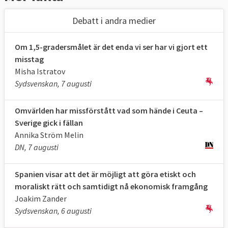
Debatt i andra medier
Om 1,5-gradersmålet är det enda vi ser har vi gjort ett
misstag
Misha Istratov
Sydsvenskan, 7 augusti
Omvärlden har missförstått vad som hände i Ceuta –
Sverige gick i fällan
Annika Ström Melin
DN, 7 augusti
Spanien visar att det är möjligt att göra etiskt och
moraliskt rätt och samtidigt nå ekonomisk framgång
Joakim Zander
Sydsvenskan, 6 augusti