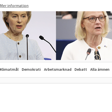
Mer information
Klimatmål
Demokrati
Arbetsmarknad
Debatt
Alla ämnen