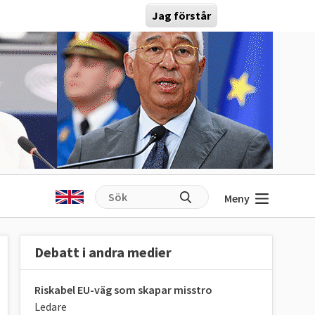
Jag förstår
Meny
Debatt i andra medier
Riskabel EU-väg som skapar misstro
Ledare