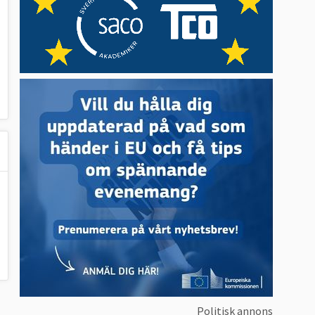
Politisk annons