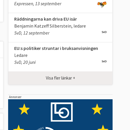
Expressen, 13 september
Räddningarna kan driva EU isär
Benjamin Katzeff Silberstein, ledare
SvD, 12 september
EU:s politiker struntar i bruksanvisningen
Ledare
SvD, 20 juni
Visa fler länkar +
Annonser