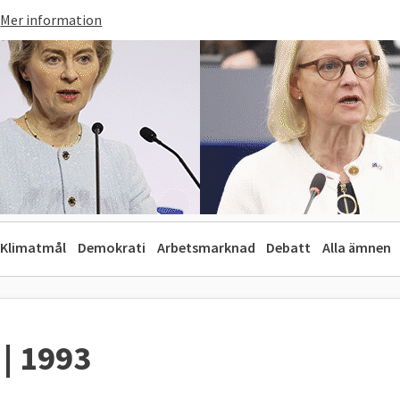
Mer information
Klimatmål
Demokrati
Arbetsmarknad
Debatt
Alla ämnen
 | 1993