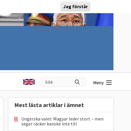
Jag förstår
Meny
Mest lästa artiklar i ämnet
Ungerska valet: Magyar leder stort – men
seger räcker kanske inte till