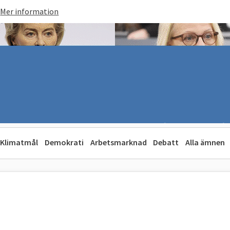
Mer information
Klimatmål
Demokrati
Arbetsmarknad
Debatt
Alla ämnen