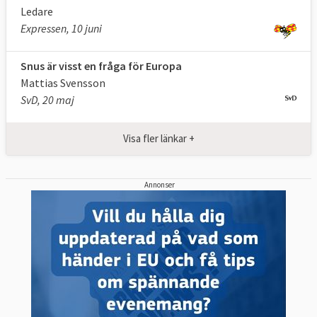
Ledare
Expressen, 10 juni
Snus är visst en fråga för Europa
Mattias Svensson
SvD, 20 maj
Visa fler länkar +
Annonser