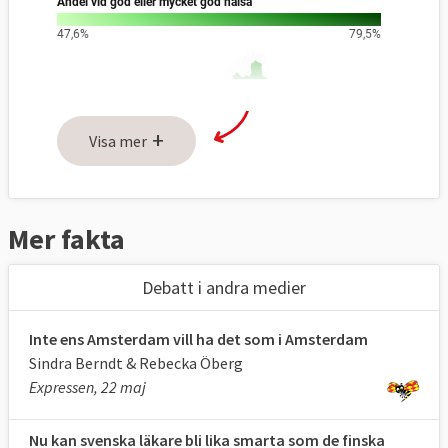
+
Visa mer
Mer fakta
Debatt i andra medier
Inte ens Amsterdam vill ha det som i Amsterdam
Sindra Berndt & Rebecka Öberg
Expressen, 22 maj
Nu kan svenska läkare bli lika smarta som de finska