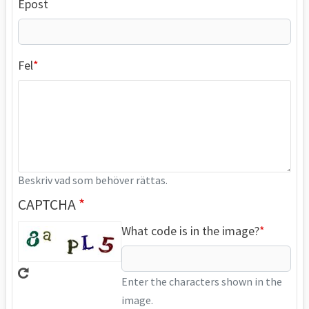
Epost
Fel
Beskriv vad som behöver rättas.
CAPTCHA
What code is in the image?
Enter the characters shown in the
image.