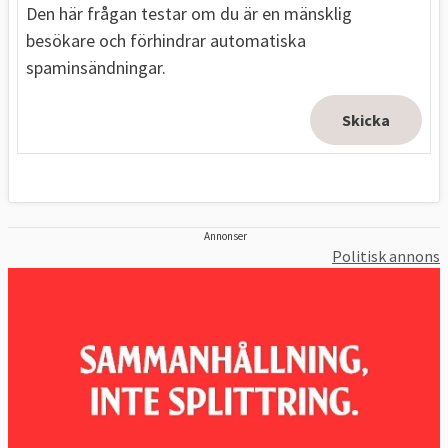
Den här frågan testar om du är en mänsklig
besökare och förhindrar automatiska
spaminsändningar.
Annonser
Politisk annons