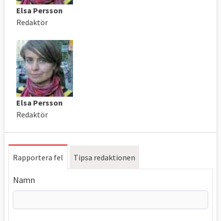
Elsa Persson
Redaktör
Elsa Persson
Redaktör
Rapportera fel
Tipsa redaktionen
Namn