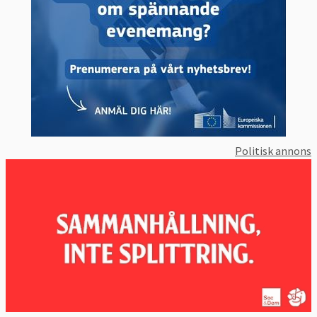
Politisk annons