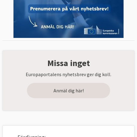
Missa inget
Europaportalens nyhetsbrev ger dig koll.
Anmäl dig här!