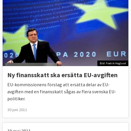
Bild: Fredrik Haglund
Ny finansskatt ska ersätta EU-avgiften
EU-kommissionens förslag att ersätta delar av EU-
avgiften med en finansskatt sågas av flera svenska EU-
politiker.
30 juni 2011