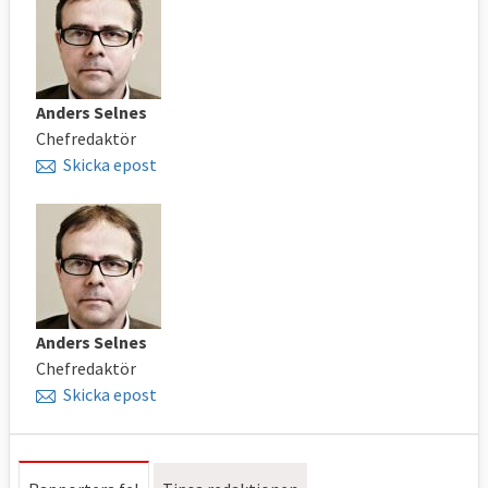
Anders Selnes
Chefredaktör
Skicka epost
Anders Selnes
Chefredaktör
Skicka epost