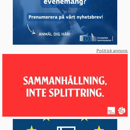
Politisk annons