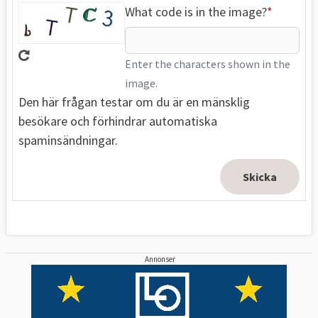
What code is in the image?
Enter the characters shown in the
image.
Den här frågan testar om du är en mänsklig
besökare och förhindrar automatiska
spaminsändningar.
Annonser