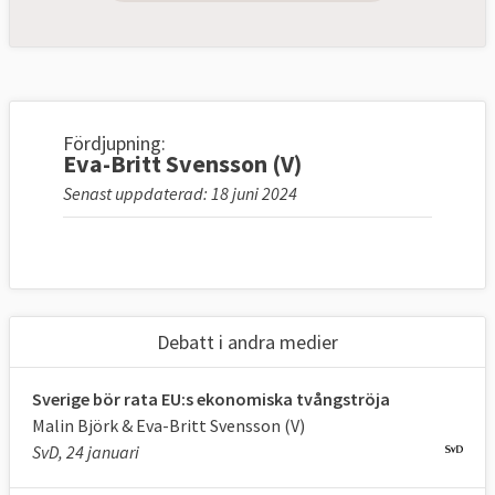
Fördjupning:
Eva-Britt Svensson (V)
Senast uppdaterad: 18 juni 2024
Debatt i andra medier
Sverige bör rata EU:s ekonomiska tvångströja
Malin Björk & Eva-Britt Svensson (V)
SvD, 24 januari