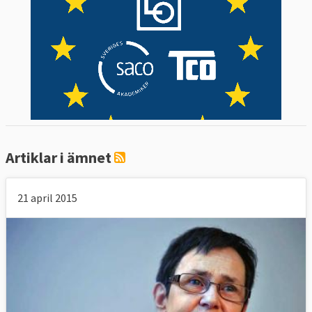
Artiklar i ämnet
21 april 2015