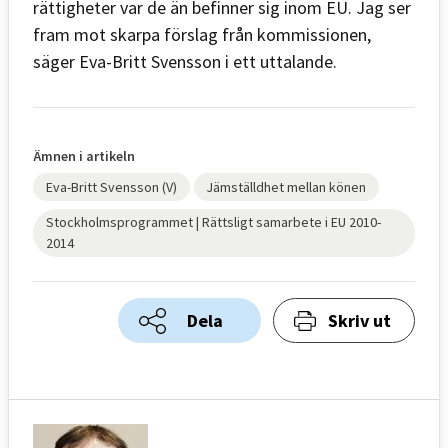
rättigheter var de än befinner sig inom EU. Jag ser
fram mot skarpa förslag från kommissionen,
säger Eva-Britt Svensson i ett uttalande.
Ämnen i artikeln
Eva-Britt Svensson (V)
Jämställdhet mellan könen
Stockholmsprogrammet | Rättsligt samarbete i EU 2010-
2014
Dela
Skriv ut