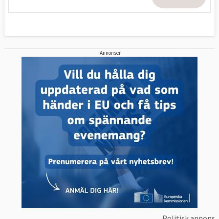
Annonser
Politisk annons