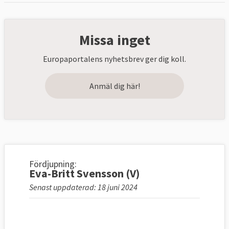
Missa inget
Europaportalens nyhetsbrev ger dig koll.
Anmäl dig här!
Fördjupning:
Eva-Britt Svensson (V)
Senast uppdaterad: 18 juni 2024