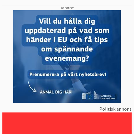
Annonser
Politisk annons