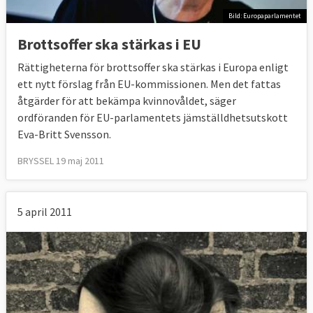
Bild: Europaparlamentet
Brottsoffer ska stärkas i EU
Rättigheterna för brottsoffer ska stärkas i Europa enligt
ett nytt förslag från EU-kommissionen. Men det fattas
åtgärder för att bekämpa kvinnovåldet, säger
ordföranden för EU-parlamentets jämställdhetsutskott
Eva-Britt Svensson.
BRYSSEL 19 maj 2011
5 april 2011