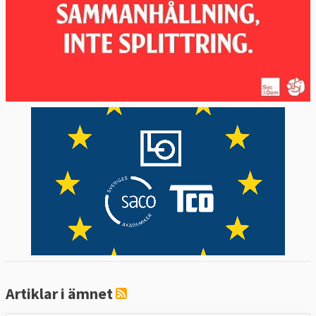
Artiklar i ämnet