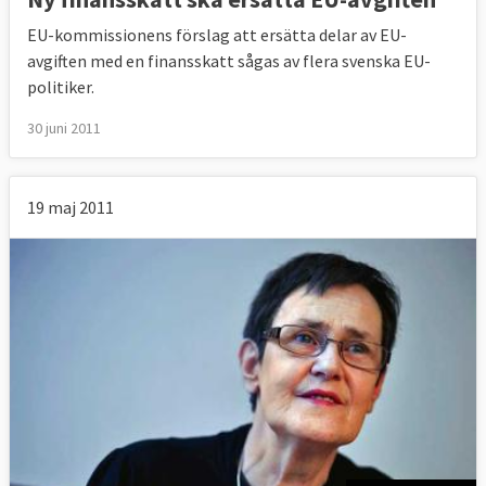
EU-kommissionens förslag att ersätta delar av EU-
avgiften med en finansskatt sågas av flera svenska EU-
politiker.
30 juni 2011
19 maj 2011