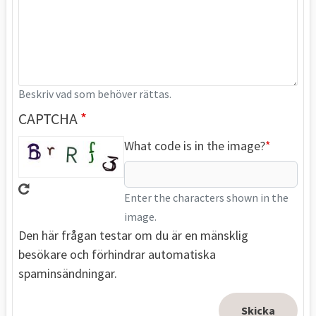
Beskriv vad som behöver rättas.
CAPTCHA
What code is in the image?
Enter the characters shown in the
image.
Den här frågan testar om du är en mänsklig
besökare och förhindrar automatiska
spaminsändningar.