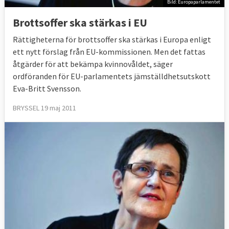
Bild: Europaparlamentet
Brottsoffer ska stärkas i EU
Rättigheterna för brottsoffer ska stärkas i Europa enligt
ett nytt förslag från EU-kommissionen. Men det fattas
åtgärder för att bekämpa kvinnovåldet, säger
ordföranden för EU-parlamentets jämställdhetsutskott
Eva-Britt Svensson.
BRYSSEL 19 maj 2011