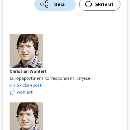
Dela
Skriv ut
Christian Wohlert
Europaportalens korrespondent i Bryssel
Skicka epost
wohlert