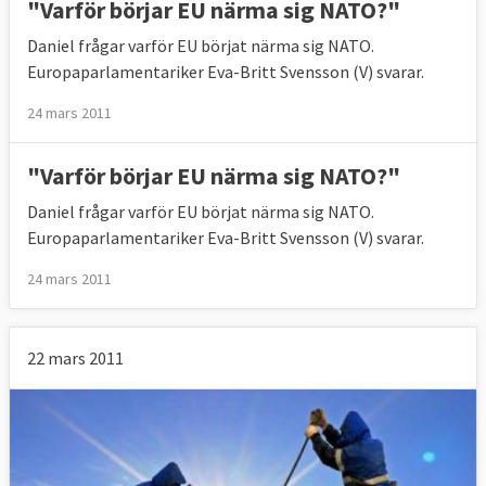
"Varför börjar EU närma sig NATO?"
Daniel frågar varför EU börjat närma sig NATO.
Europaparlamentariker Eva-Britt Svensson (V) svarar.
24 mars 2011
"Varför börjar EU närma sig NATO?"
Daniel frågar varför EU börjat närma sig NATO.
Europaparlamentariker Eva-Britt Svensson (V) svarar.
24 mars 2011
22 mars 2011