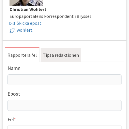
Christian Wohlert
Europaportalens korrespondent i Bryssel
Skicka epost
wohlert
Rapportera fel
Tipsa redaktionen
Namn
Epost
Fel