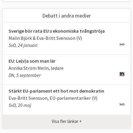
Debatt i andra medier
Sverige bör rata EU:s ekonomiska tvångströja
Malin Björk & Eva-Britt Svensson (V)
SvD, 24 januari
EU: Le(v)a som man lär
Annika Ström Melin, ledare
DN, 5 september
Stärkt EU-parlament ett hot mot demokratin
Eva-Britt Svensson, EU-parlamentariker (V)
SvD, 20 maj
Visa fler länkar +